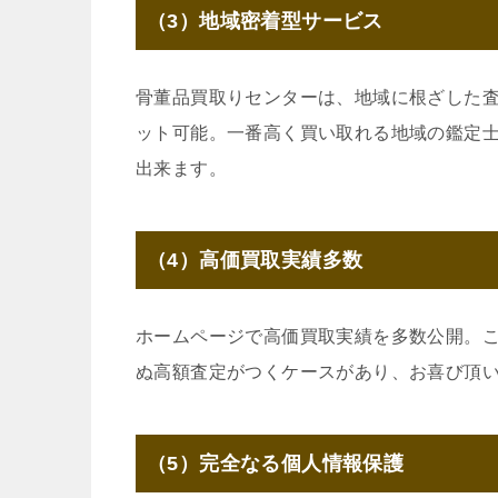
（3）地域密着型サービス
骨董品買取りセンターは、地域に根ざした
ット可能。一番高く買い取れる地域の鑑定
出来ます。
（4）高価買取実績多数
ホームページで高価買取実績を多数公開。
ぬ高額査定がつくケースがあり、お喜び頂
（5）完全なる個人情報保護