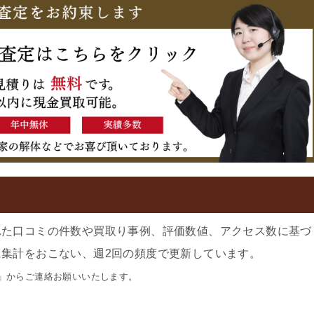
れた口コミの件数や買取り事例、評価数値、アクセス数に基づ
集計をおこない、週2回の頻度で更新しています。
」からご連絡お願いいたします。