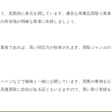
よう、意図的に身元を隠しています。優良な骨董品買取り業者
社の所在地が明確な業者に依頼しましょう。
な業者であれば、高い対応力が担保されます。買取ジャンルの
ムページなどで価格と一緒に公開しています。実際の事例を公
、高価買取に自信がある証ともいえますので、買い取り実績を