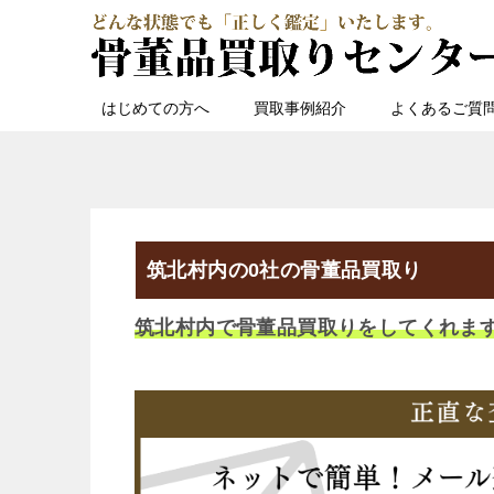
はじめての方へ
買取事例紹介
よくあるご質
筑北村内の0社の骨董品買取り
筑北村内で骨董品買取りをしてくれま