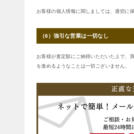
お客様の個人情報に関しましては、適切に
（6）強引な営業は一切なし
お客様が査定額にご納得いただいた上で、
を進めるようなことは一切ございません。