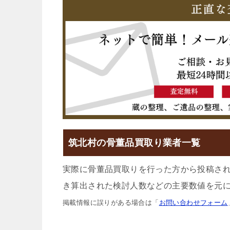
筑北村の骨董品買取り業者一覧
実際に骨董品買取りを行った方から投稿さ
き算出された検討人数などの主要数値を元に
掲載情報に誤りがある場合は「
お問い合わせフォーム