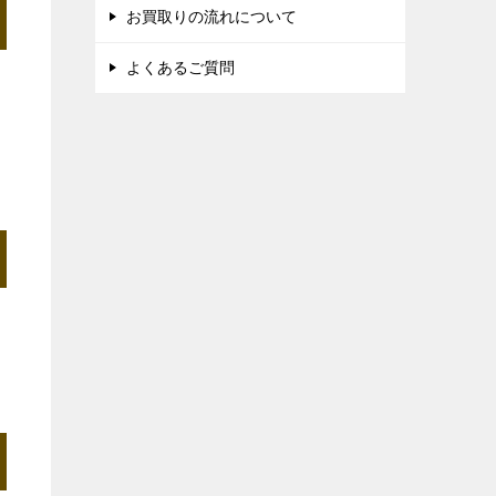
お買取りの流れについて
よくあるご質問