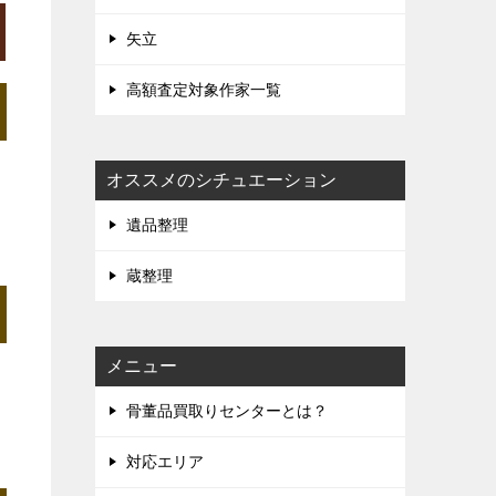
矢立
高額査定対象作家一覧
オススメのシチュエーション
遺品整理
蔵整理
メニュー
骨董品買取りセンターとは？
対応エリア