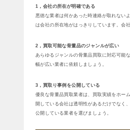
1，会社の所在が明確である
悪徳な業者は何かあった時連絡が取れない
は会社の所在地がはっきりしています。会
2，買取可能な骨董品のジャンルが広い
あらゆるジャンルの骨董品買取に対応可能
幅が広い業者に依頼しましょう。
3，買取り事例を公開している
優良な骨董品買取業者は、買取実績をホー
開している会社は透明性があるだけでなく
公開している業者を選びましょう。