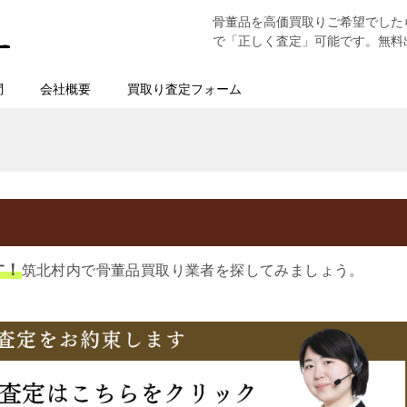
骨董品を高価買取りご希望でした
で「正しく査定」可能です。無料
問
会社概要
買取り査定フォーム
す！
筑北村内で骨董品買取り業者を探してみましょう。