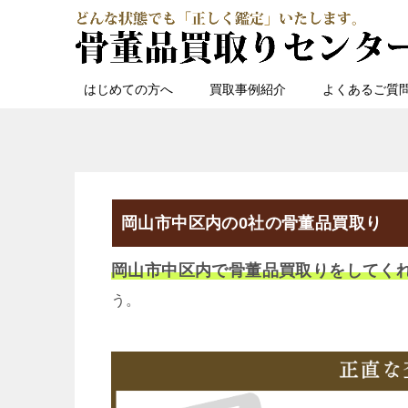
はじめての方へ
買取事例紹介
よくあるご質
岡山市中区内の0社の骨董品買取り
岡山市中区内で骨董品買取りをしてく
う。