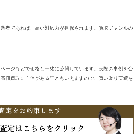
な業者であれば、高い対応力が担保されます。買取ジャンルの
ムページなどで価格と一緒に公開しています。実際の事例を公
、高価買取に自信がある証ともいえますので、買い取り実績を