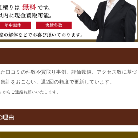
れた口コミの件数や買取り事例、評価数値、アクセス数に基づ
集計をおこない、週2回の頻度で更新しています。
」からご連絡お願いいたします。
の理由