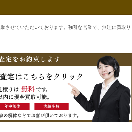
買取させていただいております。強引な営業で、無理に買取り