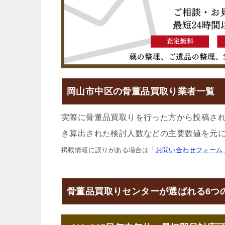
岡山市中区の骨董品買取り業者一覧
実際に骨董品買取りを行った方から投稿さ
き算出された検討人数などの主要数値を元に
掲載情報に誤りがある場合は「
お問い合わせフォーム
骨董品買取りセンターが選ばれる6つ