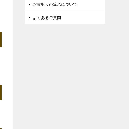
お買取りの流れについて
よくあるご質問