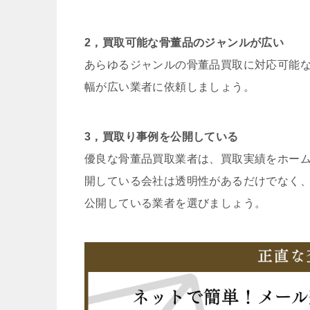
2，買取可能な骨董品のジャンルが広い
あらゆるジャンルの骨董品買取に対応可能
幅が広い業者に依頼しましょう。
3，買取り事例を公開している
優良な骨董品買取業者は、買取実績をホー
開している会社は透明性があるだけでなく
公開している業者を選びましょう。