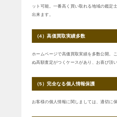
ット可能。一番高く買い取れる地域の鑑定
出来ます。
（4）高価買取実績多数
ホームページで高価買取実績を多数公開。
ぬ高額査定がつくケースがあり、お喜び頂
（5）完全なる個人情報保護
お客様の個人情報に関しましては、適切に