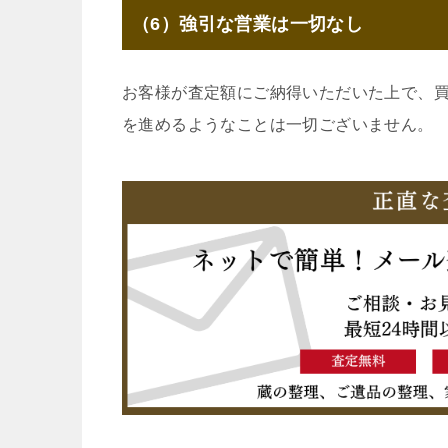
（6）強引な営業は一切なし
お客様が査定額にご納得いただいた上で、
を進めるようなことは一切ございません。