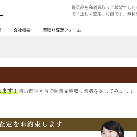
骨董品を高価買取りご希望でした
で「正しく査定」可能です。無料
問
会社概要
買取り査定フォーム
れます！
岡山市中区内で骨董品買取り業者を探してみましょ