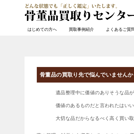
はじめての方へ
買取事例紹介
よくあるご質
骨董品の買取り先で悩んでいませんか
遺品整理中に価値のありそうな品が
価値のあるものだと言われたはいい
大切な品だからなるべく高く買い