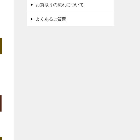
お買取りの流れについて
よくあるご質問