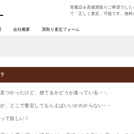
骨董品を高価買取りご希望でした
で「正しく査定」可能です。無料
問
会社概要
買取り査定フォーム
？
見つかったけど、捨てるかどうか迷っている･･･。
が、どこで査定してもらえばいいかわからない･･･
取って欲しい！