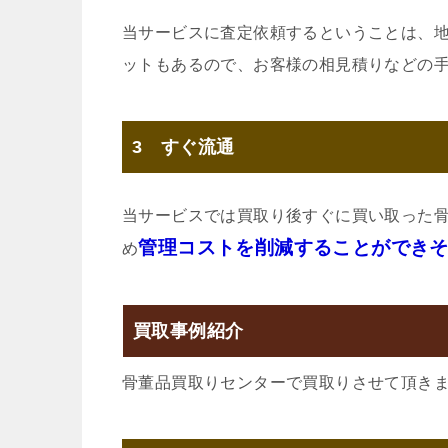
当サービスに査定依頼するということは、
ットもあるので、お客様の相見積りなどの
3 すぐ流通
当サービスでは買取り後すぐに買い取った
管理コストを削減することができ
め
買取事例紹介
骨董品買取りセンターで買取りさせて頂き