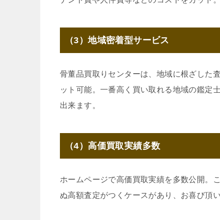
（3）地域密着型サービス
骨董品買取りセンターは、地域に根ざした
ット可能。一番高く買い取れる地域の鑑定
出来ます。
（4）高価買取実績多数
ホームページで高価買取実績を多数公開。
ぬ高額査定がつくケースがあり、お喜び頂