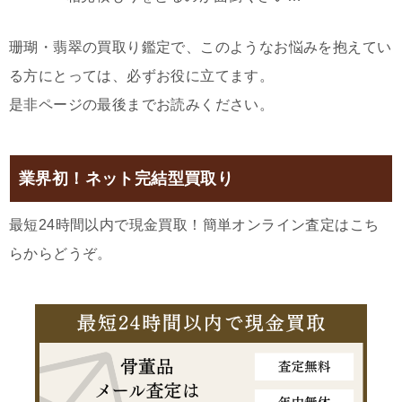
珊瑚・翡翠の買取り鑑定で、このようなお悩みを抱えてい
る方にとっては、必ずお役に立てます。
是非ページの最後までお読みください。
業界初！ネット完結型買取り
最短24時間以内で現金買取！簡単オンライン査定はこち
らからどうぞ。