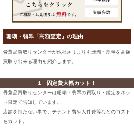
珊瑚・翡翠「高額査定」の理由
骨董品買取りセンターが他社さまよりも珊瑚・翡翠を高額
買取り出来る理由を紹介します。
1 固定費大幅カット！
骨董品買取りセンターは珊瑚・翡翠の買取り・鑑定をネッ
ト限定で告知しています。
店舗を持たない事で、テナント費や人件費等などのコスト
をカット。