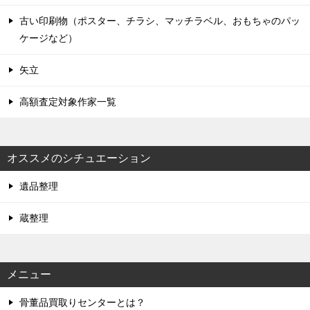
古い印刷物（ポスター、チラシ、マッチラベル、おもちゃのパッ
ケージなど）
矢立
高額査定対象作家一覧
オススメのシチュエーション
遺品整理
蔵整理
メニュー
骨董品買取りセンターとは？