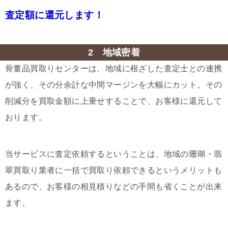
査定額に還元します！
2 地域密着
骨董品買取りセンターは、地域に根ざした査定士との連携
が強く、その分余計な中間マージンを大幅にカット。その
削減分を買取金額に上乗せすることで、お客様に還元して
おります。
当サービスに査定依頼するということは、地域の珊瑚・翡
翠買取り業者に一括で買取り依頼できるというメリットも
あるので、お客様の相見積りなどの手間も省くことが出来
ます。