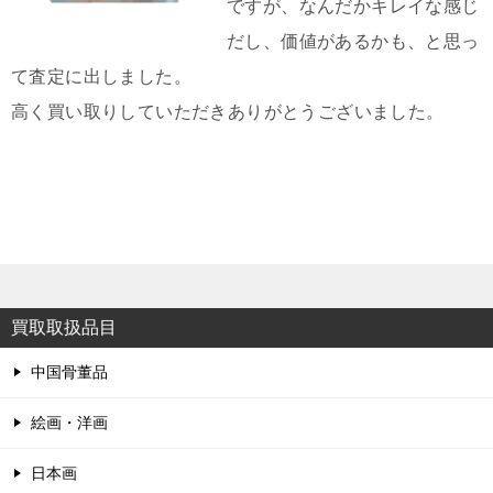
ですが、なんだかキレイな感じ
だし、価値があるかも、と思っ
て査定に出しました。
高く買い取りしていただきありがとうございました。
買取取扱品目
中国骨董品
絵画・洋画
日本画