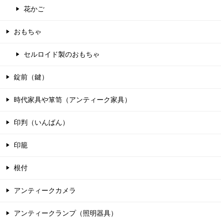
花かご
おもちゃ
セルロイド製のおもちゃ
錠前（鍵）
時代家具や箪笥（アンティーク家具）
印判（いんばん）
印籠
根付
アンティークカメラ
アンティークランプ（照明器具）