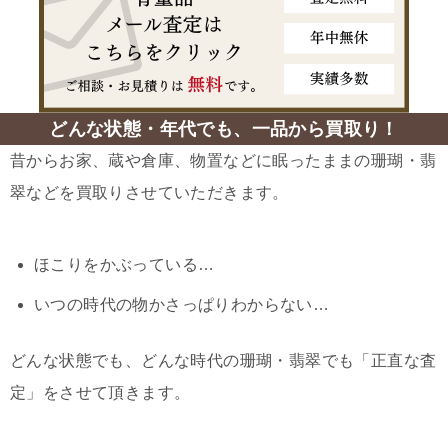
どんな状態・年代でも、一品から買取り！
昔からお家、蔵や倉庫、物置などに眠ったままの珊瑚・翡
翠などを買取りさせていただきます。
ほこりをかぶっている…
いつの時代の物かさっぱりわからない…
どんな状態でも、どんな時代の珊瑚・翡翠でも「正直な査
定」をさせて頂きます。