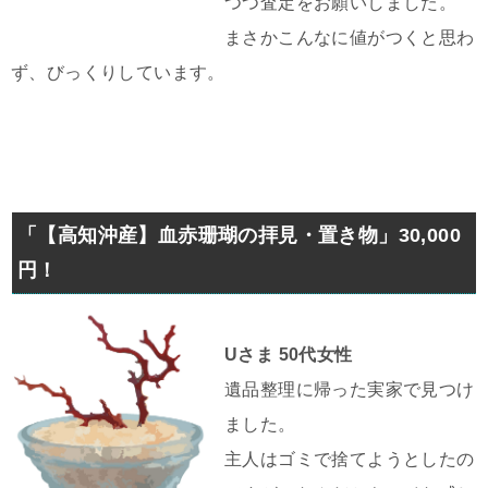
つつ査定をお願いしました。
まさかこんなに値がつくと思わ
ず、びっくりしています。
「【高知沖産】血赤珊瑚の拝見・置き物」30,000
円！
Uさま 50代女性
遺品整理に帰った実家で見つけ
ました。
主人はゴミで捨てようとしたの