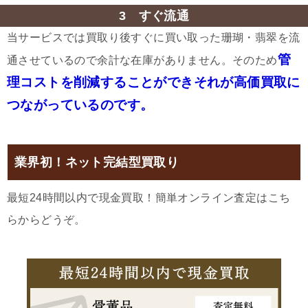
3 すぐ流通
当サービスでは買取り後すぐに買い取った珊瑚・翡翠を流
管
通させているので余計な在庫がありません。そのため
理コストを削減することができそれが高価買取に
つながっているのです。
業界初！ネット完結型買取り
最短24時間以内で現金買取！簡単オンライン査定はこち
らからどうぞ。