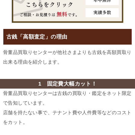
古銭「高額査定」の理由
骨董品買取りセンターが他社さまよりも古銭を高額買取り
出来る理由を紹介します。
1 固定費大幅カット！
骨董品買取りセンターは古銭の買取り・鑑定をネット限定
で告知しています。
店舗を持たない事で、テナント費や人件費等などのコスト
をカット。