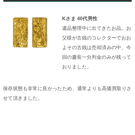
Kさま 40代男性
遺品整理中に出てきたお品。お
父様が古銭のコレクターでおお
よその古銭は売却済みの中、今
回の慶長一分判金のみが残って
おりました。
保存状態も非常に良かったため、通常よりも高価買取りさ
せて頂きました。