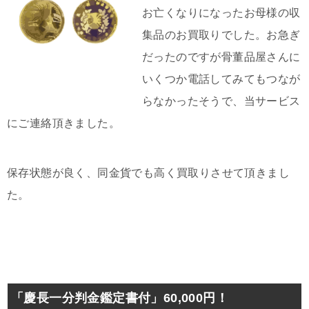
お亡くなりになったお母様の収
集品のお買取りでした。お急ぎ
だったのですが骨董品屋さんに
いくつか電話してみてもつなが
らなかったそうで、当サービス
にご連絡頂きました。
保存状態が良く、同金貨でも高く買取りさせて頂きまし
た。
「慶長一分判金鑑定書付」60,000円！