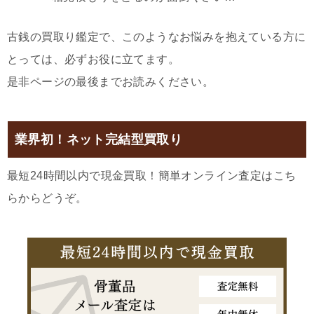
古銭の買取り鑑定で、このようなお悩みを抱えている方に
とっては、必ずお役に立てます。
是非ページの最後までお読みください。
業界初！ネット完結型買取り
最短24時間以内で現金買取！簡単オンライン査定はこち
らからどうぞ。