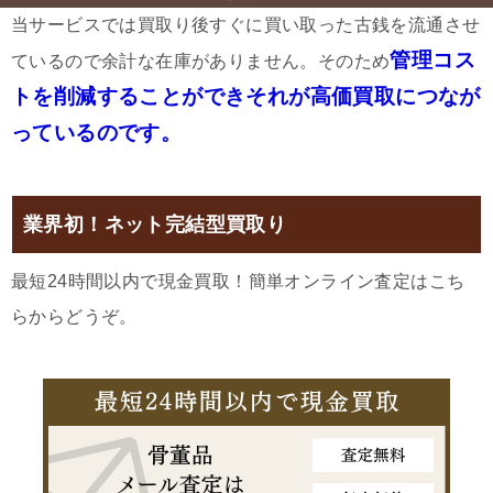
当サービスでは買取り後すぐに買い取った古銭を流通させ
管理コス
ているので余計な在庫がありません。そのため
トを削減することができそれが高価買取につなが
っているのです。
業界初！ネット完結型買取り
最短24時間以内で現金買取！簡単オンライン査定はこち
らからどうぞ。