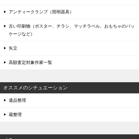
アンティークランプ（照明器具）
古い印刷物（ポスター、チラシ、マッチラベル、おもちゃのパッ
ケージなど）
矢立
高額査定対象作家一覧
オススメのシチュエーション
遺品整理
蔵整理