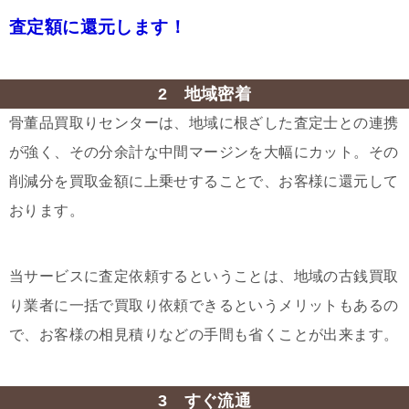
査定額に還元します！
2 地域密着
骨董品買取りセンターは、地域に根ざした査定士との連携
が強く、その分余計な中間マージンを大幅にカット。その
削減分を買取金額に上乗せすることで、お客様に還元して
おります。
当サービスに査定依頼するということは、地域の古銭買取
り業者に一括で買取り依頼できるというメリットもあるの
で、お客様の相見積りなどの手間も省くことが出来ます。
3 すぐ流通