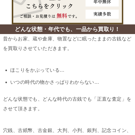
どんな状態・年代でも、一品から買取り！
昔からお家、蔵や倉庫、物置などに眠ったままの古銭など
を買取りさせていただきます。
ほこりをかぶっている…
いつの時代の物かさっぱりわからない…
どんな状態でも、どんな時代の古銭でも「正直な査定」を
させて頂きます。
穴銭、古紙幣、古金銀、大判、小判、銀判、記念コイン、