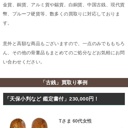
金貨、銅貨、アルミ貨や錫貨、白銅貨、中国古銭、現代貨
幣、プルーフ硬貨等、数多くの買取りに対応しておりま
す。
意外と高額な商品もございますので、一点のみでももちろ
ん、その他の骨董品もまとめてのご処分などお気軽にお問
い合わせください。
「古銭」買取り事例
「天保小判など 鑑定書付」230,000円！
Tさま 60代女性