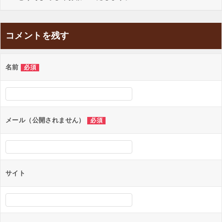
コメントを残す
名前
必須
メール（公開されません）
必須
サイト