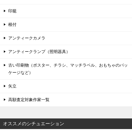
印籠
根付
アンティークカメラ
アンティークランプ（照明器具）
古い印刷物（ポスター、チラシ、マッチラベル、おもちゃのパッ
ケージなど）
矢立
高額査定対象作家一覧
オススメのシチュエーション