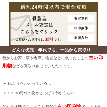
どんな状態・年代でも、一品から買取り！
古い印
昔からお家、蔵や倉庫、物置などに眠ったままの
刷物
などを買取りさせていただきます。
ほこりをかぶっている…
いつの時代の物かさっぱりわからない…
古い印刷物
どんな状態でも、どんな時代の
でも「正直