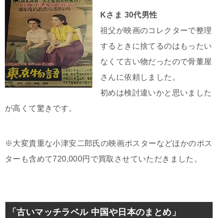
Kさま 30代男性
祖父が映画のコレクターで整理
するときに捨てるのはもったい
なくて古い物だったので骨董屋
さんに依頼しました。
初めは検討違いかと思いました
が高くて驚きです。
※大変貴重な小津安二郎氏の映画ポスターなどほかのポス
ターも含めて720,000円で買取させていただきました。
「古いマッチラベル 中国や日本のまとめ」