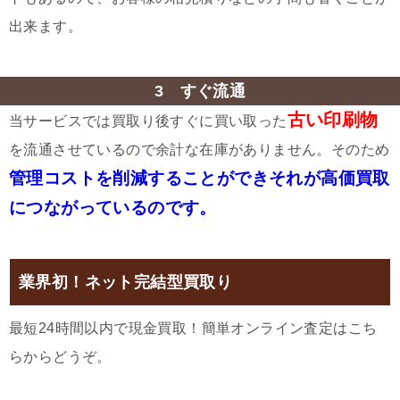
出来ます。
3 すぐ流通
古い印刷物
当サービスでは買取り後すぐに買い取った
を流通させているので余計な在庫がありません。そのため
管理コストを削減することができそれが高価買取
につながっているのです。
業界初！ネット完結型買取り
最短24時間以内で現金買取！簡単オンライン査定はこち
らからどうぞ。