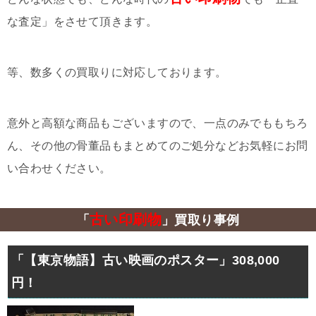
な査定」をさせて頂きます。
等、数多くの買取りに対応しております。
意外と高額な商品もございますので、一点のみでももちろ
ん、その他の骨董品もまとめてのご処分などお気軽にお問
い合わせください。
古い印刷物
「
」買取り事例
「【東京物語】古い映画のポスター」308,000
円！