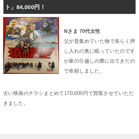
ト」84,000円！
Nさま 70代女性
父が昔集めていた物で長らく押
し入れの奥に眠っていたのです
が家の引越しの際に出てきたの
で依頼しました。
古い映画のチラシまとめて170,000円で買取させていただ
きました。