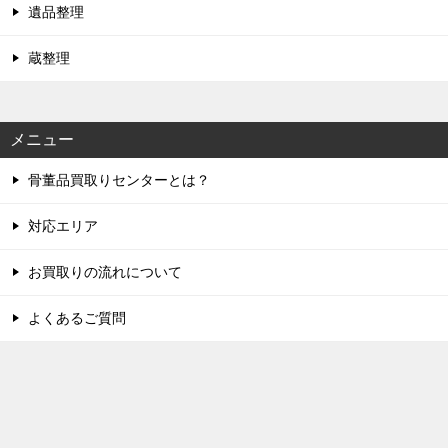
遺品整理
蔵整理
メニュー
骨董品買取りセンターとは？
対応エリア
お買取りの流れについて
よくあるご質問