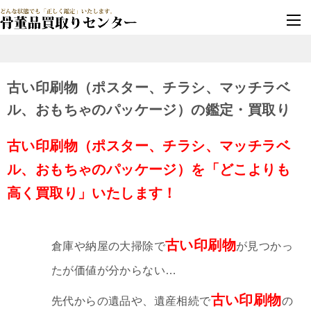
墓じまい・改葬
実績豊富・安心保証
古い印刷物（ポスター、チラシ、マッチラベ
ル、おもちゃのパッケージ）の鑑定・買取り
古い印刷物（ポスター、チラシ、マッチラベ
ル、おもちゃのパッケージ）を「どこよりも
高く買取り」いたします！
古い印刷物
倉庫や納屋の大掃除で
が見つかっ
たが価値が分からない…
古い印刷物
先代からの遺品や、遺産相続で
の