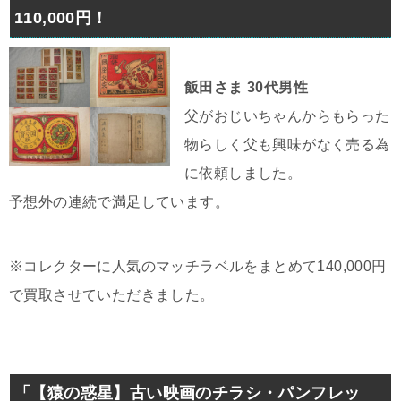
110,000円！
飯田さま 30代男性
父がおじいちゃんからもらった
物らしく父も興味がなく売る為
に依頼しました。
予想外の連続で満足しています。
※コレクターに人気のマッチラベルをまとめて140,000円
で買取させていただきました。
「【猿の惑星】古い映画のチラシ・パンフレッ