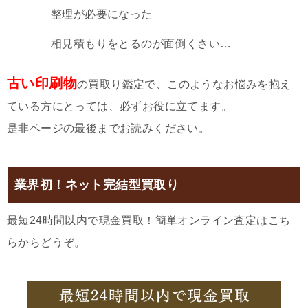
整理が必要になった
相見積もりをとるのが面倒くさい…
古い印刷物
の買取り鑑定で、このようなお悩みを抱え
ている方にとっては、必ずお役に立てます。
是非ページの最後までお読みください。
業界初！ネット完結型買取り
最短24時間以内で現金買取！簡単オンライン査定はこち
らからどうぞ。