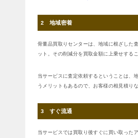
2 地域密着
骨董品買取りセンターは、地域に根ざした
ット。その削減分を買取金額に上乗せする
当サービスに査定依頼するということは、
うメリットもあるので、お客様の相見積り
3 すぐ流通
当サービスでは買取り後すぐに買い取った