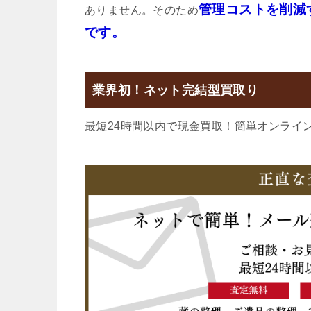
管理コストを削減
ありません。そのため
です。
業界初！ネット完結型買取り
最短24時間以内で現金買取！簡単オンライ