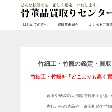
はじめての方へ
買取事例紹介
よくあるご質
竹細工・竹籠の鑑定・買取
竹細工・竹籠を「どこよりも高く
倉庫や納屋の大掃除で竹細工が見
先代からの遺品や、遺産相続で竹