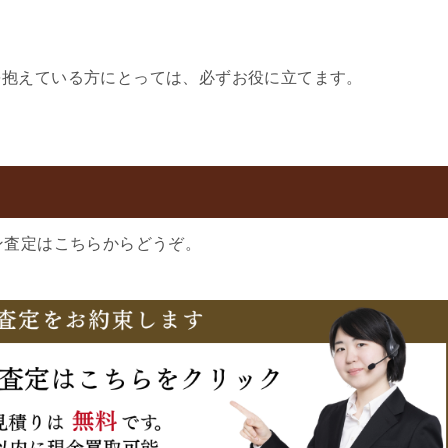
…
を抱えている方にとっては、必ずお役に立てます。
ン査定はこちらからどうぞ。