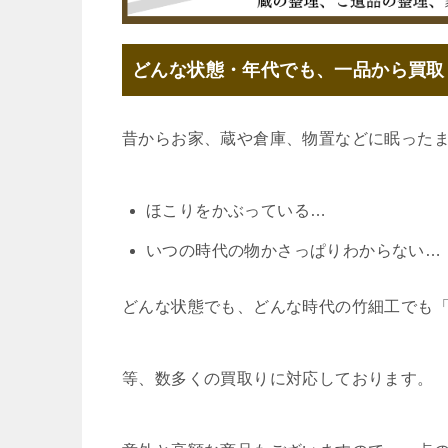
どんな状態・年代でも、一品から買取
昔からお家、蔵や倉庫、物置などに眠った
ほこりをかぶっている…
いつの時代の物かさっぱりわからない…
どんな状態でも、どんな時代の竹細工でも
等、数多くの買取りに対応しております。