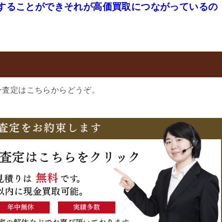
することができそれが高価買取につながっているの
ン査定はこちらからどうぞ。