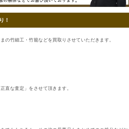
り！
ままの竹細工・竹籠などを買取りさせていただきます。
「正直な査定」をさせて頂きます。