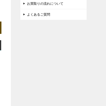
お買取りの流れについて
よくあるご質問