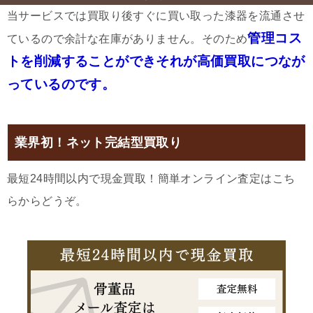
当サービスでは買取り後すぐに買い取った漆器を流通させ
管理コス
ているので余計な在庫がありません。そのため
トを削減することができそれが高価買取につなが
っているのです。
業界初！ネット完結型買取り
最短24時間以内で現金買取！簡単オンライン査定はこち
らからどうぞ。