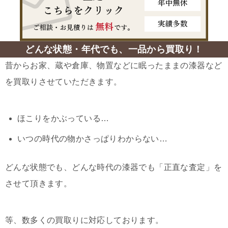
どんな状態・年代でも、一品から買取り！
昔からお家、蔵や倉庫、物置などに眠ったままの漆器など
を買取りさせていただきます。
ほこりをかぶっている…
いつの時代の物かさっぱりわからない…
どんな状態でも、どんな時代の漆器でも「正直な査定」を
させて頂きます。
等、数多くの買取りに対応しております。