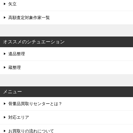
矢立
高額査定対象作家一覧
オススメのシチュエーション
遺品整理
蔵整理
メニュー
骨董品買取りセンターとは？
対応エリア
お買取りの流れについて