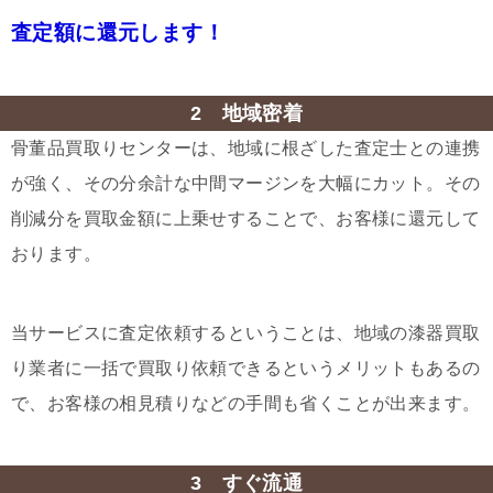
査定額に還元します！
2 地域密着
骨董品買取りセンターは、地域に根ざした査定士との連携
が強く、その分余計な中間マージンを大幅にカット。その
削減分を買取金額に上乗せすることで、お客様に還元して
おります。
当サービスに査定依頼するということは、地域の漆器買取
り業者に一括で買取り依頼できるというメリットもあるの
で、お客様の相見積りなどの手間も省くことが出来ます。
3 すぐ流通