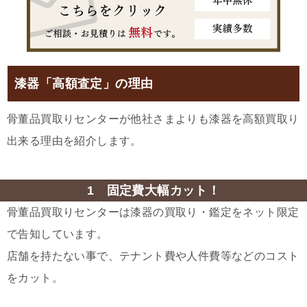
漆器「高額査定」の理由
骨董品買取りセンターが他社さまよりも漆器を高額買取り
出来る理由を紹介します。
1 固定費大幅カット！
骨董品買取りセンターは漆器の買取り・鑑定をネット限定
で告知しています。
店舗を持たない事で、テナント費や人件費等などのコスト
をカット。