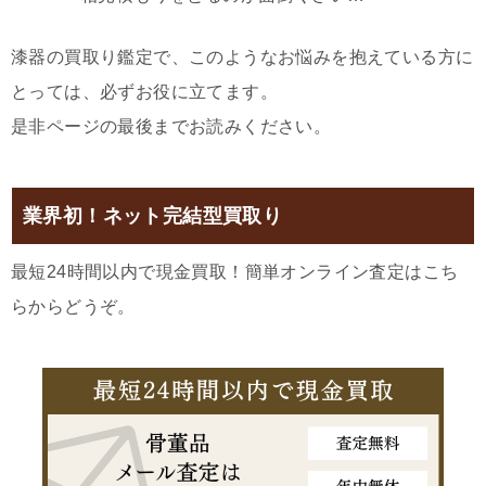
漆器の買取り鑑定で、このようなお悩みを抱えている方に
とっては、必ずお役に立てます。
是非ページの最後までお読みください。
業界初！ネット完結型買取り
最短24時間以内で現金買取！簡単オンライン査定はこち
らからどうぞ。