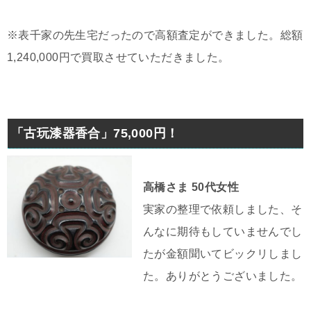
※表千家の先生宅だったので高額査定ができました。総額
1,240,000円で買取させていただきました。
「古玩漆器香合」75,000円！
高橋さま 50代女性
実家の整理で依頼しました、そ
んなに期待もしていませんでし
たが金額聞いてビックリしまし
た。ありがとうございました。