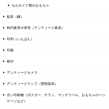
セルロイド製のおもちゃ
錠前（鍵）
時代家具や箪笥（アンティーク家具）
印判（いんばん）
印籠
根付
アンティークカメラ
アンティークランプ（照明器具）
古い印刷物（ポスター、チラシ、マッチラベル、おもちゃのパッ
ケージなど）