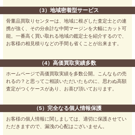
（3）地域密着型サービス
骨董品買取りセンターは、地域に根ざした査定士との連
携が強く、その分余計な中間マージンを大幅にカット可
能。一番高く買い取れる地域の鑑定士を紹介するので、
お客様の相見積りなどの手間も省くことが出来ます。
（4）高価買取実績多数
ホームページで高価買取実績を多数公開。こんなもの売
れるの？と思ってご相談いただいたものに、思わぬ高額
査定がつくケースがあり、お喜び頂いております。
（5）完全なる個人情報保護
お客様の個人情報に関しましては、適切に保護させてい
ただきますので、漏洩の心配はございません。