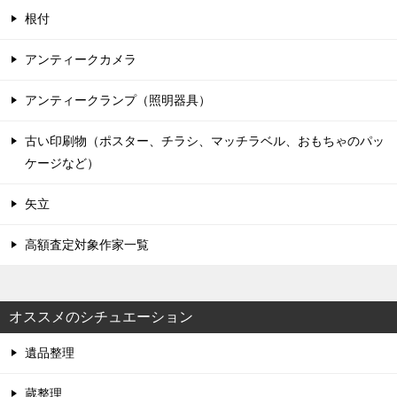
根付
アンティークカメラ
アンティークランプ（照明器具）
古い印刷物（ポスター、チラシ、マッチラベル、おもちゃのパッ
ケージなど）
矢立
高額査定対象作家一覧
オススメのシチュエーション
遺品整理
蔵整理