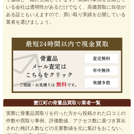
いる会社は透明性があるだけでなく、高価買取に自信が
ある証ともいえますので、買い取り実績を公開している
業者を選びましょう。
蟹江町の骨董品買取り業者一覧
実際に骨董品買取りを行った方から投稿された口コミの
件数や買取り事例、評価数値、アクセス数に基づき算出
された検討人数などの主要数値を元に集計をおこない、