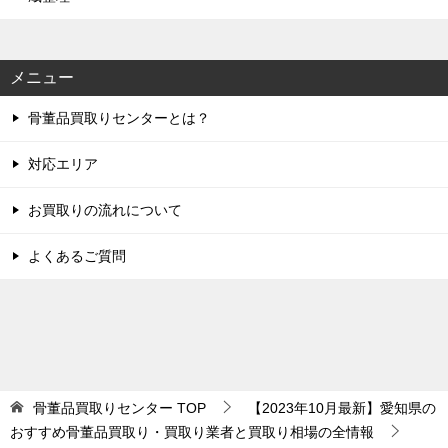
メニュー
骨董品買取りセンターとは？
対応エリア
お買取りの流れについて
よくあるご質問
骨董品買取りセンター
TOP
【2023年10月最新】愛知県の
おすすめ骨董品買取り・買取り業者と買取り相場の全情報