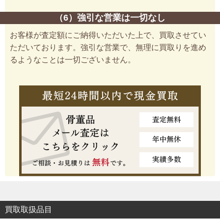
（6）強引な営業は一切なし
お客様が査定額にご納得いただいた上で、買取させてい
ただいております。強引な営業で、無理に買取りを進め
るようなことは一切ございません。
買取取扱品目