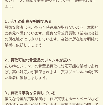
広い」「3，買取り事例を公開している」を確認しまし
ょう。
1，会社の所在が明確である
悪徳な業者は何かあった時連絡が取れないよう、意図的
に身元を隠しています。優良な骨董品買取り業者は会社
の所在地がはっきりしています。会社の所在地が明確な
業者に依頼しましょう。
2，買取可能な骨董品のジャンルが広い
あらゆるジャンルの骨董品買取に対応可能な業者であれ
ば、高い対応力が担保されます。買取ジャンルの幅が広
い業者に依頼しましょう。
3，買取り事例を公開している
優良な骨董品買取業者は、買取実績をホームページなど
で価格と一緒に公開しています。実際の事例を公開して