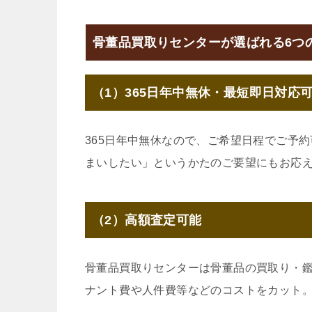
骨董品買取りセンターが選ばれる6つ
（1）365日年中無休・最短即日対応
365日年中無休なので、ご希望日程でご予
まいしたい」というかたのご要望にもお応
（2）高額査定可能
骨董品買取りセンターは骨董品の買取り・
ナント費や人件費等などのコストをカット