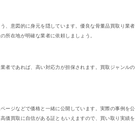
よう、意図的に身元を隠しています。優良な骨董品買取り業者
社の所在地が明確な業者に依頼しましょう。
な業者であれば、高い対応力が担保されます。買取ジャンルの
ムページなどで価格と一緒に公開しています。実際の事例を公
、高価買取に自信がある証ともいえますので、買い取り実績を