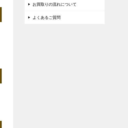
お買取りの流れについて
よくあるご質問