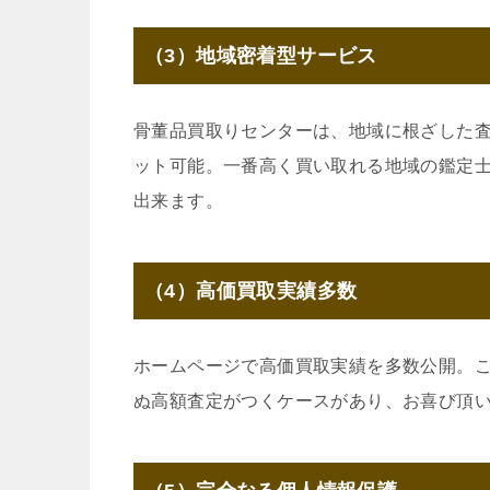
（3）地域密着型サービス
骨董品買取りセンターは、地域に根ざした
ット可能。一番高く買い取れる地域の鑑定
出来ます。
（4）高価買取実績多数
ホームページで高価買取実績を多数公開。
ぬ高額査定がつくケースがあり、お喜び頂