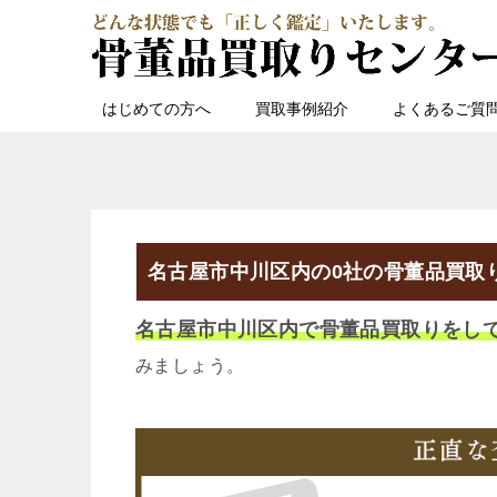
はじめての方へ
買取事例紹介
よくあるご質
名古屋市中川区内の0社の骨董品買取
名古屋市中川区内で骨董品買取りをし
みましょう。