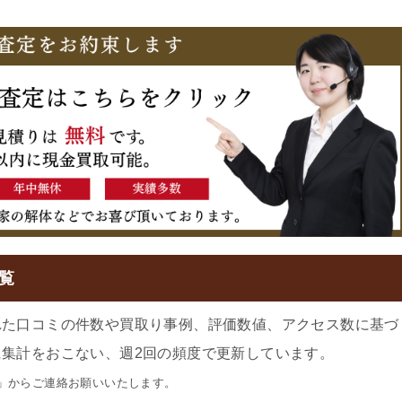
覧
れた口コミの件数や買取り事例、評価数値、アクセス数に基づ
集計をおこない、週2回の頻度で更新しています。
」からご連絡お願いいたします。