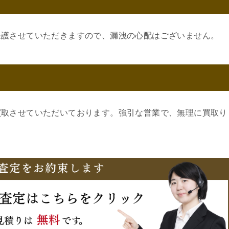
保護させていただきますので、漏洩の心配はございません。
買取させていただいております。強引な営業で、無理に買取り