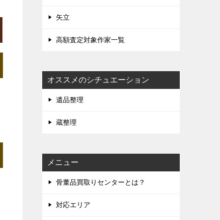
矢立
高額査定対象作家一覧
オススメのシチュエーション
遺品整理
蔵整理
メニュー
骨董品買取りセンターとは？
対応エリア