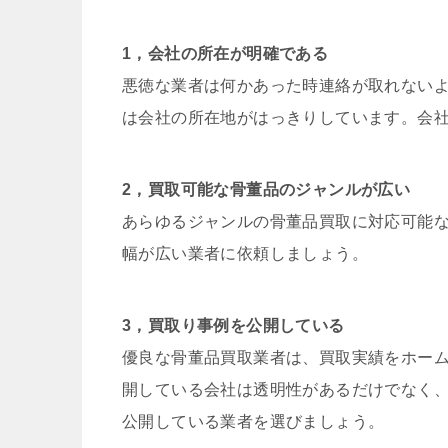
1，会社の所在が明確である
悪徳な業者は何かあった時連絡が取れない
は会社の所在地がはっきりしています。会
2，買取可能な骨董品のジャンルが広い
あらゆるジャンルの骨董品買取に対応可能
幅が広い業者に依頼しましょう。
3，買取り事例を公開している
優良な骨董品買取業者は、買取実績をホー
開している会社は透明性があるだけでなく
公開している業者を選びましょう。