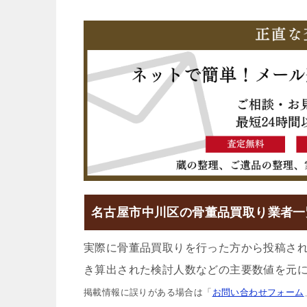
名古屋市中川区の骨董品買取り業者一
実際に骨董品買取りを行った方から投稿さ
き算出された検討人数などの主要数値を元に
掲載情報に誤りがある場合は「
お問い合わせフォーム