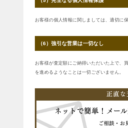
（5）完全なる個人情報保護
お客様の個人情報に関しましては、適切に
（6）強引な営業は一切なし
お客様が査定額にご納得いただいた上で、
を進めるようなことは一切ございません。