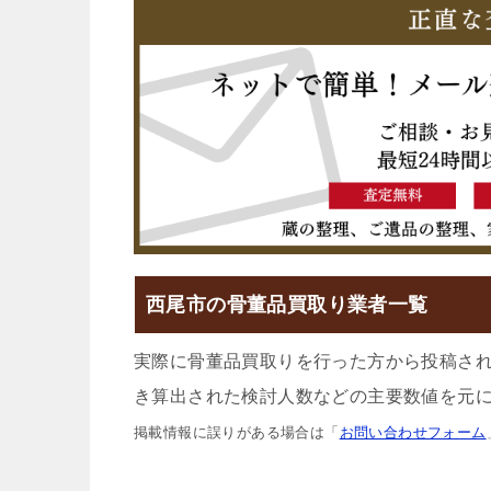
西尾市の骨董品買取り業者一覧
実際に骨董品買取りを行った方から投稿さ
き算出された検討人数などの主要数値を元に
掲載情報に誤りがある場合は「
お問い合わせフォーム