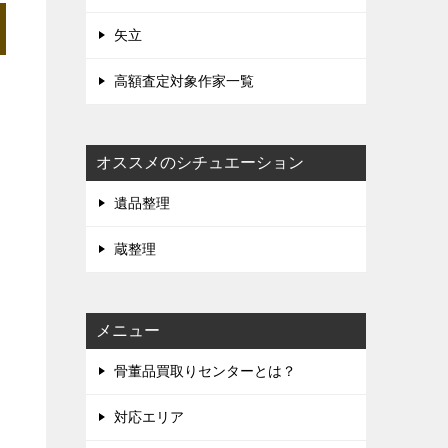
矢立
高額査定対象作家一覧
オススメのシチュエーション
遺品整理
蔵整理
メニュー
骨董品買取りセンターとは？
対応エリア