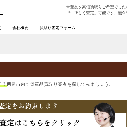
骨董品を高価買取りご希望でした
で「正しく査定」可能です。無料
問
会社概要
買取り査定フォーム
す！
西尾市内で骨董品買取り業者を探してみましょう。