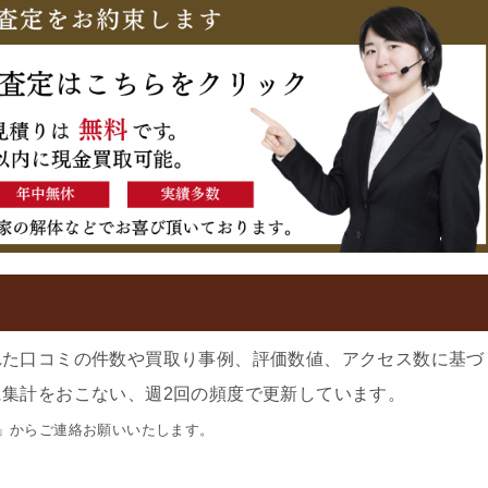
れた口コミの件数や買取り事例、評価数値、アクセス数に基づ
集計をおこない、週2回の頻度で更新しています。
」からご連絡お願いいたします。