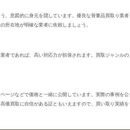
よう、意図的に身元を隠しています。優良な骨董品買取り業者
社の所在地が明確な業者に依頼しましょう。
な業者であれば、高い対応力が担保されます。買取ジャンルの
ムページなどで価格と一緒に公開しています。実際の事例を公
、高価買取に自信がある証ともいえますので、買い取り実績を