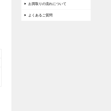
お買取りの流れについて
よくあるご質問