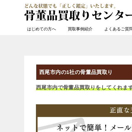
はじめての方へ
買取事例紹介
よくあるご質
西尾市内の1社の骨董品買取り
西尾市内で骨董品買取りをしてくれま