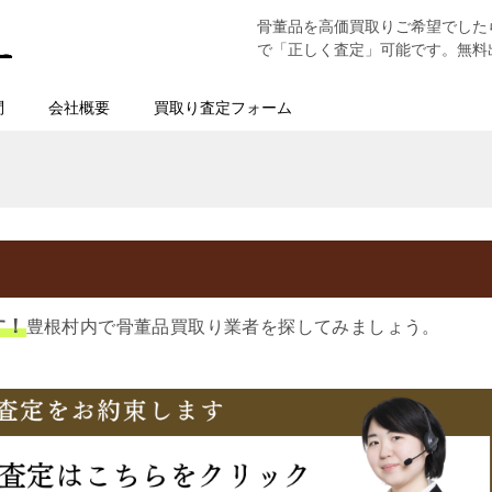
骨董品を高価買取りご希望でした
で「正しく査定」可能です。無料
問
会社概要
買取り査定フォーム
す！
豊根村内で骨董品買取り業者を探してみましょう。