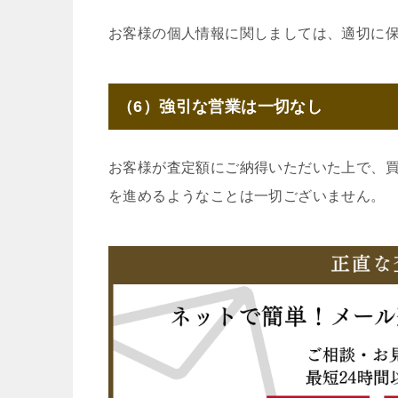
お客様の個人情報に関しましては、適切に
（6）強引な営業は一切なし
お客様が査定額にご納得いただいた上で、
を進めるようなことは一切ございません。