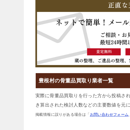
豊根村の骨董品買取り業者一覧
実際に骨董品買取りを行った方から投稿さ
き算出された検討人数などの主要数値を元に
掲載情報に誤りがある場合は「
お問い合わせフォーム