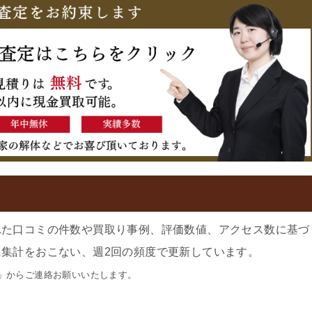
れた口コミの件数や買取り事例、評価数値、アクセス数に基づ
集計をおこない、週2回の頻度で更新しています。
」からご連絡お願いいたします。