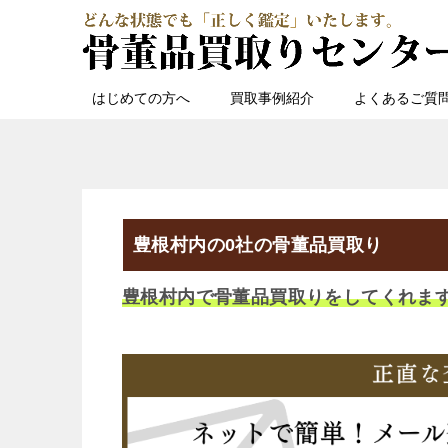
はじめての方へ
買取事例紹介
よくあるご質
豊根村内の0社の骨董品買取り
豊根村内で骨董品買取りをしてくれま