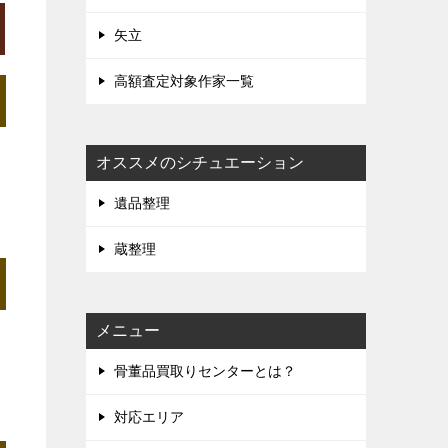
矢立
高額査定対象作家一覧
オススメのシチュエーション
遺品整理
蔵整理
メニュー
骨董品買取りセンターとは？
対応エリア