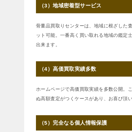
（3）地域密着型サービス
骨董品買取りセンターは、地域に根ざした
ット可能。一番高く買い取れる地域の鑑定
出来ます。
（4）高価買取実績多数
ホームページで高価買取実績を多数公開。
ぬ高額査定がつくケースがあり、お喜び頂
（5）完全なる個人情報保護