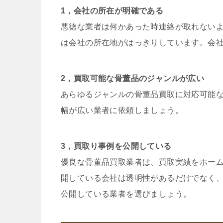
1，会社の所在が明確である
悪徳な業者は何かあった時連絡が取れない
は会社の所在地がはっきりしています。会
2，買取可能な骨董品のジャンルが広い
あらゆるジャンルの骨董品買取に対応可能
幅が広い業者に依頼しましょう。
3，買取り事例を公開している
優良な骨董品買取業者は、買取実績をホー
開している会社は透明性があるだけでなく
公開している業者を選びましょう。