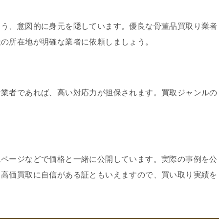
よう、意図的に身元を隠しています。優良な骨董品買取り業者
社の所在地が明確な業者に依頼しましょう。
な業者であれば、高い対応力が担保されます。買取ジャンルの
ムページなどで価格と一緒に公開しています。実際の事例を公
、高価買取に自信がある証ともいえますので、買い取り実績を