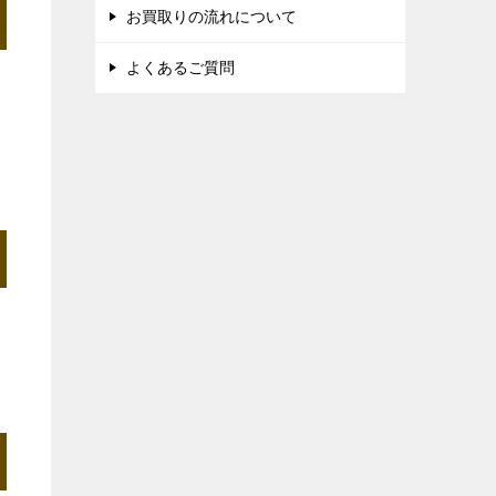
お買取りの流れについて
よくあるご質問