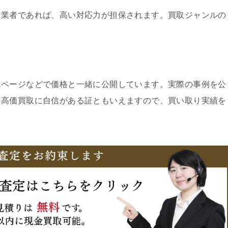
な業者であれば、高い対応力が担保されます。買取ジャンルの
ムページなどで価格と一緒に公開しています。実際の事例を公
、高価買取に自信がある証ともいえますので、買い取り実績を