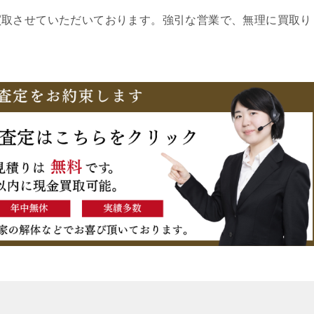
買取させていただいております。強引な営業で、無理に買取り