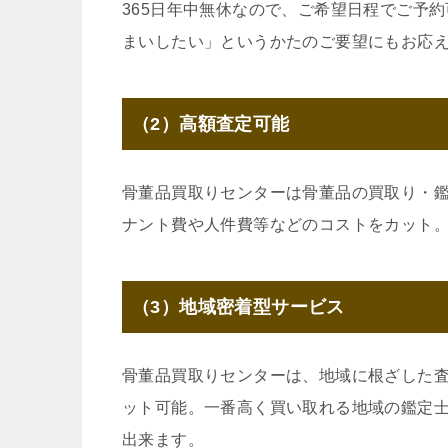
365日年中無休なので、ご希望日程でご予
まいしたい」というかたのご要望にもお応
（2）高額査定可能
骨董品買取りセンターは骨董品の買取り・
ナント費や人件費等などのコストをカット
（3）地域密着型サービス
骨董品買取りセンターは、地域に根ざした
ット可能。一番高く買い取れる地域の鑑定
出来ます。