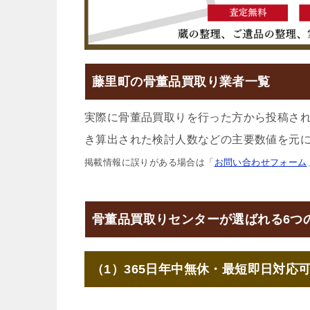
藤里町の骨董品買取り業者一覧
実際に骨董品買取りを行った方から投稿さ
き算出された検討人数などの主要数値を元に
掲載情報に誤りがある場合は「
お問い合わせフォーム
骨董品買取りセンターが選ばれる6つ
（1）365日年中無休・最短即日対応