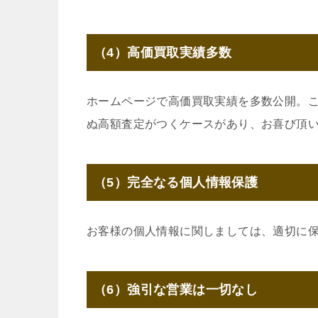
（4）高価買取実績多数
ホームページで高価買取実績を多数公開。
ぬ高額査定がつくケースがあり、お喜び頂
（5）完全なる個人情報保護
お客様の個人情報に関しましては、適切に
（6）強引な営業は一切なし