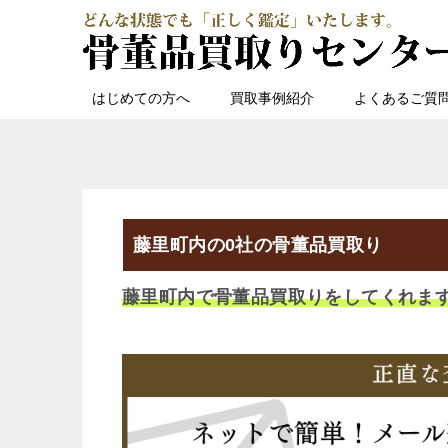
はじめての方へ
買取事例紹介
よくあるご質
藤里町内の0社の骨董品買取り
藤里町内で骨董品買取りをしてくれま