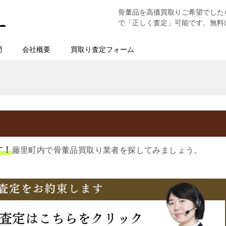
骨董品を高価買取りご希望でした
で「正しく査定」可能です。無料
問
会社概要
買取り査定フォーム
す！
藤里町内で骨董品買取り業者を探してみましょう。