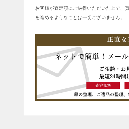
お客様が査定額にご納得いただいた上で、
を進めるようなことは一切ございません。