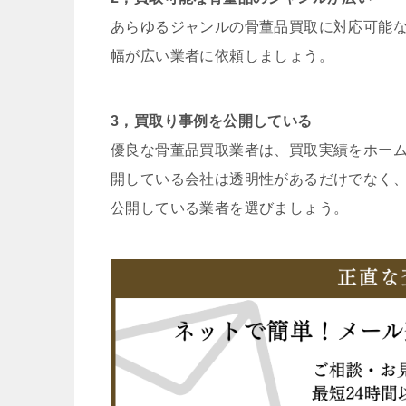
あらゆるジャンルの骨董品買取に対応可能
幅が広い業者に依頼しましょう。
3，買取り事例を公開している
優良な骨董品買取業者は、買取実績をホー
開している会社は透明性があるだけでなく
公開している業者を選びましょう。