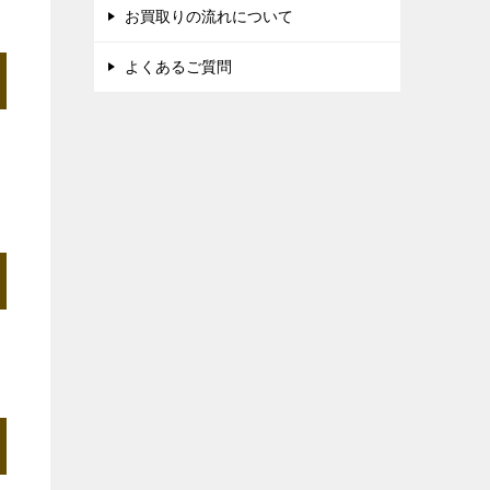
お買取りの流れについて
よくあるご質問