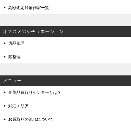
高額査定対象作家一覧
オススメのシチュエーション
遺品整理
蔵整理
メニュー
骨董品買取りセンターとは？
対応エリア
お買取りの流れについて