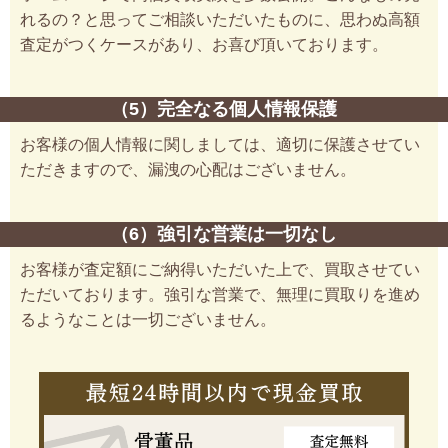
れるの？と思ってご相談いただいたものに、思わぬ高額
査定がつくケースがあり、お喜び頂いております。
（5）完全なる個人情報保護
お客様の個人情報に関しましては、適切に保護させてい
ただきますので、漏洩の心配はございません。
（6）強引な営業は一切なし
お客様が査定額にご納得いただいた上で、買取させてい
ただいております。強引な営業で、無理に買取りを進め
るようなことは一切ございません。