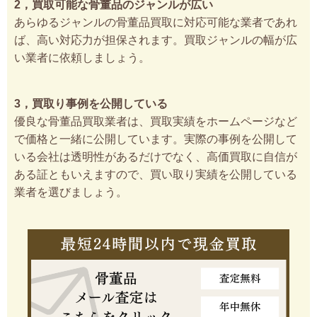
2，買取可能な骨董品のジャンルが広い
あらゆるジャンルの骨董品買取に対応可能な業者であれ
ば、高い対応力が担保されます。買取ジャンルの幅が広
い業者に依頼しましょう。
3，買取り事例を公開している
優良な骨董品買取業者は、買取実績をホームページなど
で価格と一緒に公開しています。実際の事例を公開して
いる会社は透明性があるだけでなく、高価買取に自信が
ある証ともいえますので、買い取り実績を公開している
業者を選びましょう。