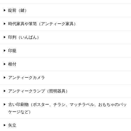
錠前（鍵）
時代家具や箪笥（アンティーク家具）
印判（いんばん）
印籠
根付
アンティークカメラ
アンティークランプ（照明器具）
古い印刷物（ポスター、チラシ、マッチラベル、おもちゃのパッ
ケージなど）
矢立