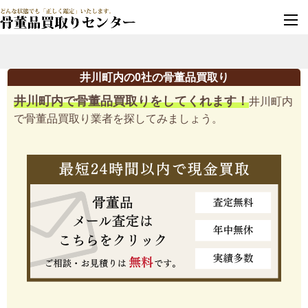
墓じまい・改葬
実績豊富・安心保証
井川町内の0社の骨董品買取り
井川町内で骨董品買取りをしてくれます！
井川町内
で骨董品買取り業者を探してみましょう。