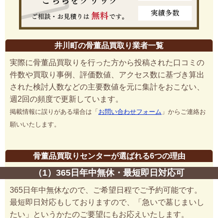
井川町の骨董品買取り業者一覧
実際に骨董品買取りを行った方から投稿された口コミの
件数や買取り事例、評価数値、アクセス数に基づき算出
された検討人数などの主要数値を元に集計をおこない、
週2回の頻度で更新しています。
掲載情報に誤りがある場合は「
お問い合わせフォーム
」からご連絡お
願いいたします。
骨董品買取りセンターが選ばれる6つの理由
（1）365日年中無休・最短即日対応可
365日年中無休なので、ご希望日程でご予約可能です。
最短即日対応もしておりますので、「急いで墓じまいし
たい」というかたのご要望にもお応えいたします。