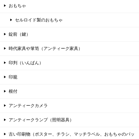
おもちゃ
セルロイド製のおもちゃ
錠前（鍵）
時代家具や箪笥（アンティーク家具）
印判（いんばん）
印籠
根付
アンティークカメラ
アンティークランプ（照明器具）
古い印刷物（ポスター、チラシ、マッチラベル、おもちゃのパッ