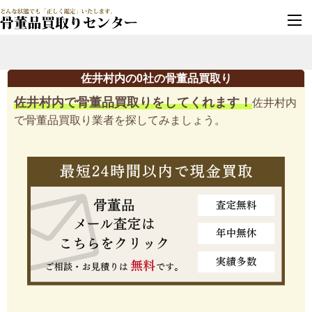
墓じまい・改葬
実績豊富・安心保証
佐井村内の0社の骨董品買取り
佐井村内で骨董品買取りをしてくれます！
佐井村内
で骨董品買取り業者を探してみましょう。