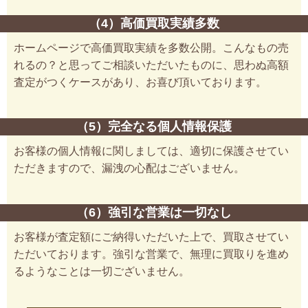
（4）高価買取実績多数
ホームページで高価買取実績を多数公開。こんなもの売
れるの？と思ってご相談いただいたものに、思わぬ高額
査定がつくケースがあり、お喜び頂いております。
（5）完全なる個人情報保護
お客様の個人情報に関しましては、適切に保護させてい
ただきますので、漏洩の心配はございません。
（6）強引な営業は一切なし
お客様が査定額にご納得いただいた上で、買取させてい
ただいております。強引な営業で、無理に買取りを進め
るようなことは一切ございません。