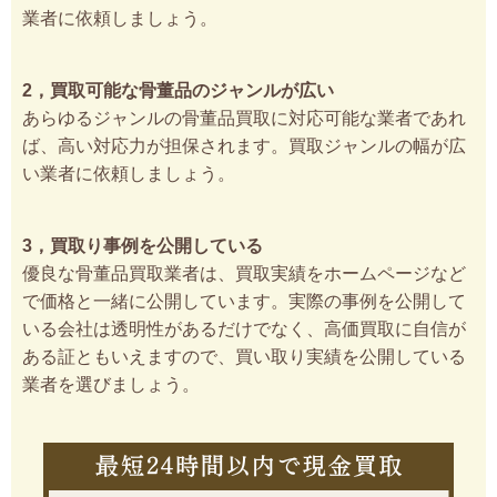
業者に依頼しましょう。
2，買取可能な骨董品のジャンルが広い
あらゆるジャンルの骨董品買取に対応可能な業者であれ
ば、高い対応力が担保されます。買取ジャンルの幅が広
い業者に依頼しましょう。
3，買取り事例を公開している
優良な骨董品買取業者は、買取実績をホームページなど
で価格と一緒に公開しています。実際の事例を公開して
いる会社は透明性があるだけでなく、高価買取に自信が
ある証ともいえますので、買い取り実績を公開している
業者を選びましょう。