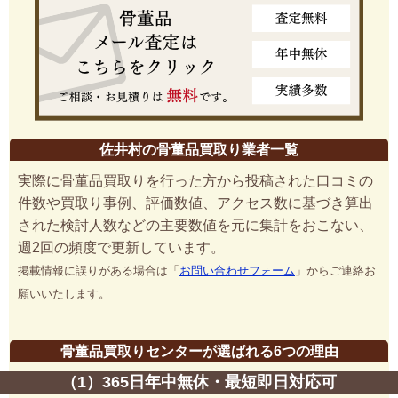
佐井村の骨董品買取り業者一覧
実際に骨董品買取りを行った方から投稿された口コミの
件数や買取り事例、評価数値、アクセス数に基づき算出
された検討人数などの主要数値を元に集計をおこない、
週2回の頻度で更新しています。
掲載情報に誤りがある場合は「
お問い合わせフォーム
」からご連絡お
願いいたします。
骨董品買取りセンターが選ばれる6つの理由
（1）365日年中無休・最短即日対応可