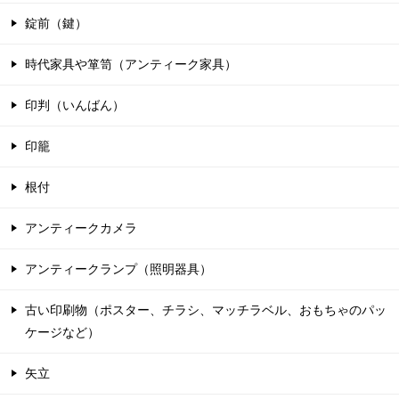
錠前（鍵）
時代家具や箪笥（アンティーク家具）
印判（いんばん）
印籠
根付
アンティークカメラ
アンティークランプ（照明器具）
古い印刷物（ポスター、チラシ、マッチラベル、おもちゃのパッ
ケージなど）
矢立