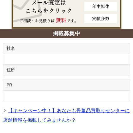
掲載募集中
社名
住所
PR
【キャンペーン中！】あなたも骨董品買取りセンターに
店舗情報を掲載してみませんか？