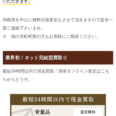
いただきます。
沖縄県を中心に無料出張査定もさせて頂きますので是非一
度ご連絡下さいませ。
※ 他の市町村部の方もお気軽にご相談ください。
業界初！ネット完結型買取り
最短24時間以内で現金買取！簡単オンライン査定はこち
らからどうぞ。