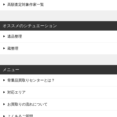
高額査定対象作家一覧
オススメのシチュエーション
遺品整理
蔵整理
メニュー
骨董品買取りセンターとは？
対応エリア
お買取りの流れについて
よくあるご質問