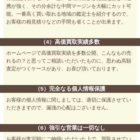
携が強く、その分余計な中間マージンを大幅にカット可
能。一番高く買い取れる地域の鑑定士を紹介するので、
お客様の相見積りなどの手間も省くことが出来ます。
（4）高価買取実績多数
ホームページで高価買取実績を多数公開。こんなもの売
れるの？と思ってご相談いただいたものに、思わぬ高額
査定がつくケースがあり、お喜び頂いております。
（5）完全なる個人情報保護
お客様の個人情報に関しましては、適切に保護させてい
ただきますので、漏洩の心配はございません。
（6）強引な営業は一切なし
お客様が査定額にご納得いただいた上で、買取させてい