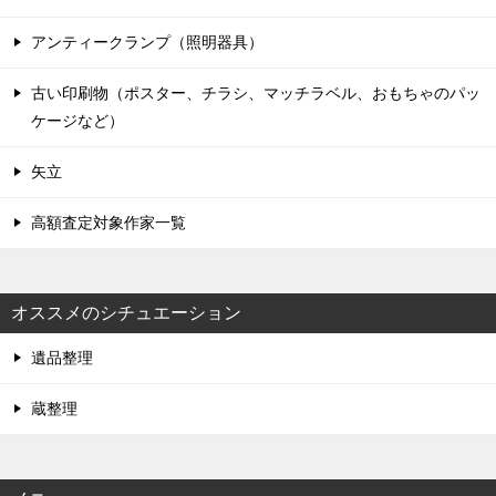
アンティークランプ（照明器具）
古い印刷物（ポスター、チラシ、マッチラベル、おもちゃのパッ
ケージなど）
矢立
高額査定対象作家一覧
オススメのシチュエーション
遺品整理
蔵整理