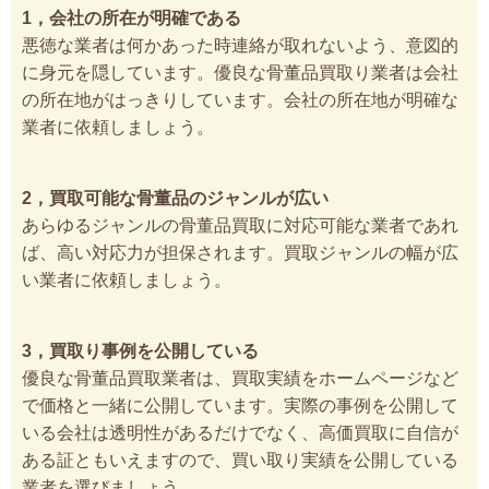
1，会社の所在が明確である
悪徳な業者は何かあった時連絡が取れないよう、意図的
に身元を隠しています。優良な骨董品買取り業者は会社
の所在地がはっきりしています。会社の所在地が明確な
業者に依頼しましょう。
2，買取可能な骨董品のジャンルが広い
あらゆるジャンルの骨董品買取に対応可能な業者であれ
ば、高い対応力が担保されます。買取ジャンルの幅が広
い業者に依頼しましょう。
3，買取り事例を公開している
優良な骨董品買取業者は、買取実績をホームページなど
で価格と一緒に公開しています。実際の事例を公開して
いる会社は透明性があるだけでなく、高価買取に自信が
ある証ともいえますので、買い取り実績を公開している
業者を選びましょう。