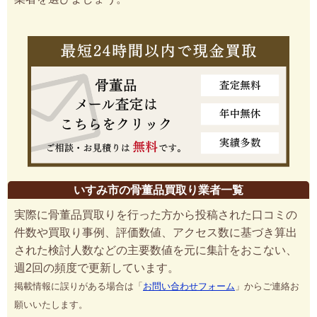
いすみ市の骨董品買取り業者一覧
実際に骨董品買取りを行った方から投稿された口コミの
件数や買取り事例、評価数値、アクセス数に基づき算出
された検討人数などの主要数値を元に集計をおこない、
週2回の頻度で更新しています。
掲載情報に誤りがある場合は「
お問い合わせフォーム
」からご連絡お
願いいたします。