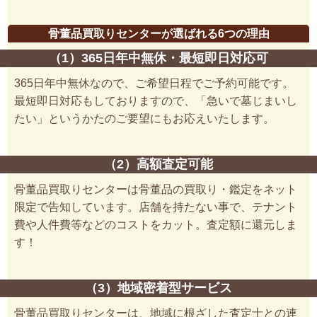
骨董品買取りセンターが選ばれる6つの理由
（1）365日年中無休・最短即日対応可
365日年中無休なので、ご希望日程でご予約可能です。
最短即日対応もしておりますので、「急いで墓じまいし
たい」というかたのご要望にもお応えいたします。
（2）高額査定可能
骨董品買取りセンターは骨董品の買取り・鑑定をネット
限定で告知しています。店舗を持たない事で、テナント
費や人件費等などのコストをカット。査定額に還元しま
す！
（3）地域密着型サービス
骨董品買取りセンターは、地域に根ざした査定士との連