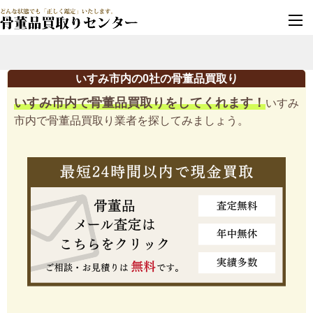
墓じまい・改葬
実績豊富・安心保証
いすみ市内の0社の骨董品買取り
いすみ市内で骨董品買取りをしてくれます！
いすみ
市内で骨董品買取り業者を探してみましょう。