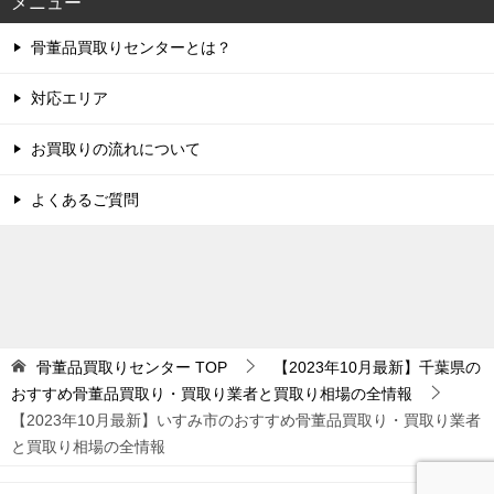
メニュー
骨董品買取りセンターとは？
対応エリア
お買取りの流れについて
よくあるご質問
骨董品買取りセンター
TOP
【2023年10月最新】千葉県の
おすすめ骨董品買取り・買取り業者と買取り相場の全情報
【2023年10月最新】いすみ市のおすすめ骨董品買取り・買取り業者
と買取り相場の全情報