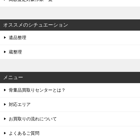
オススメのシチュエーション
遺品整理
蔵整理
メニュー
骨董品買取りセンターとは？
対応エリア
お買取りの流れについて
よくあるご質問