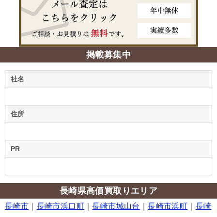
掲載募集中
社名
住所
PR
長崎県高価買取りエリア
長崎市
｜
長崎市浜口町
｜
長崎市城山台
｜
長崎市浜町
｜
長崎