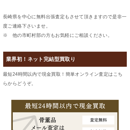
長崎県を中心に無料出張査定もさせて頂きますので是非一
度ご連絡下さいませ。
※ 他の市町村部の方もお気軽にご相談ください。
業界初！ネット完結型買取り
最短24時間以内で現金買取！簡単オンライン査定はこち
らからどうぞ。