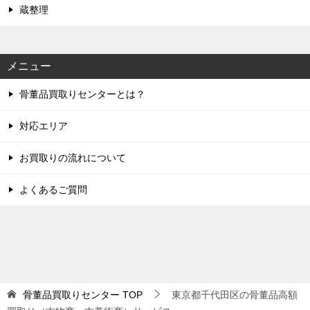
蔵整理
メニュー
骨董品買取りセンターとは？
対応エリア
お買取りの流れについて
よくあるご質問
骨董品買取りセンター
TOP
東京都千代田区の骨董品高額