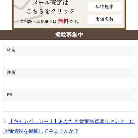
掲載募集中
社名
住所
PR
【キャンペーン中！】あなたも骨董品買取りセンターに
店舗情報を掲載してみませんか？