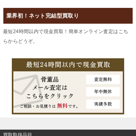
業界初！ネット完結型買取り
最短24時間以内で現金買取！簡単オンライン査定はこち
らからどうぞ。
買取取扱品目