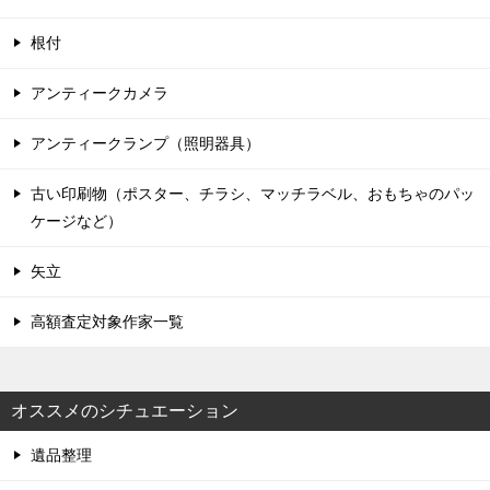
根付
アンティークカメラ
アンティークランプ（照明器具）
古い印刷物（ポスター、チラシ、マッチラベル、おもちゃのパッ
ケージなど）
矢立
高額査定対象作家一覧
オススメのシチュエーション
遺品整理