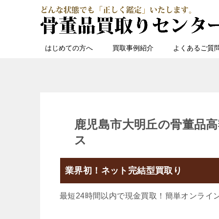
はじめての方へ
買取事例紹介
よくあるご質
鹿児島市大明丘の骨董品高
ス
業界初！ネット完結型買取り
最短24時間以内で現金買取！簡単オンライ