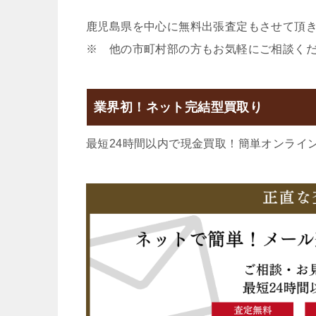
鹿児島県を中心に無料出張査定もさせて頂
※ 他の市町村部の方もお気軽にご相談く
業界初！ネット完結型買取り
最短24時間以内で現金買取！簡単オンライ