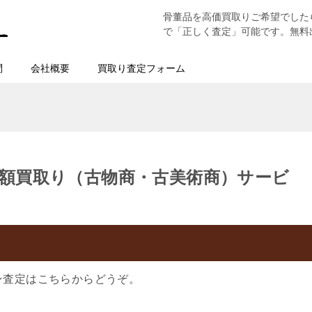
骨董品を高価買取りご希望でした
で「正しく査定」可能です。無料
問
会社概要
買取り査定フォーム
額買取り（古物商・古美術商）サービ
ン査定はこちらからどうぞ。