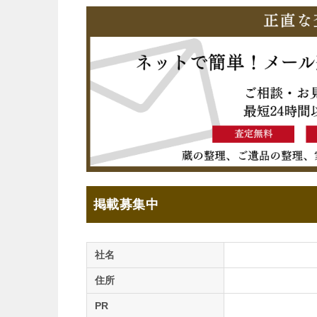
掲載募集中
社名
住所
PR