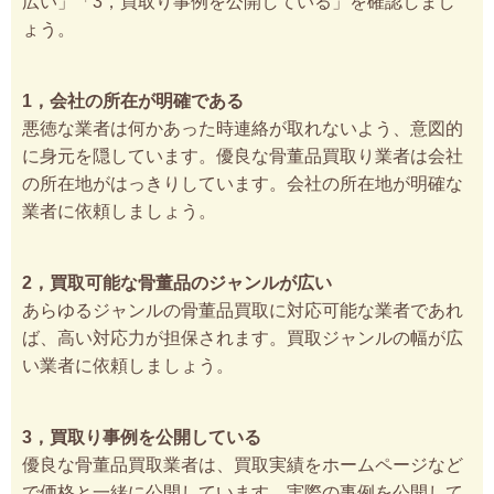
広い」「3，買取り事例を公開している」を確認しまし
ょう。
1，会社の所在が明確である
悪徳な業者は何かあった時連絡が取れないよう、意図的
に身元を隠しています。優良な骨董品買取り業者は会社
の所在地がはっきりしています。会社の所在地が明確な
業者に依頼しましょう。
2，買取可能な骨董品のジャンルが広い
あらゆるジャンルの骨董品買取に対応可能な業者であれ
ば、高い対応力が担保されます。買取ジャンルの幅が広
い業者に依頼しましょう。
3，買取り事例を公開している
優良な骨董品買取業者は、買取実績をホームページなど
で価格と一緒に公開しています。実際の事例を公開して