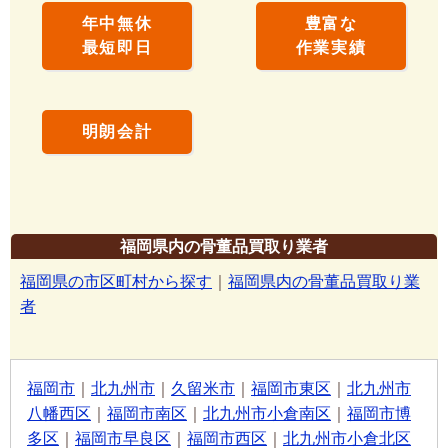
年中無休
豊富な
最短即日
作業実績
明朗会計
福岡県内の骨董品買取り業者
福岡県の市区町村から探す
｜
福岡県内の骨董品買取り業
者
福岡市
｜
北九州市
｜
久留米市
｜
福岡市東区
｜
北九州市
八幡西区
｜
福岡市南区
｜
北九州市小倉南区
｜
福岡市博
多区
｜
福岡市早良区
｜
福岡市西区
｜
北九州市小倉北区