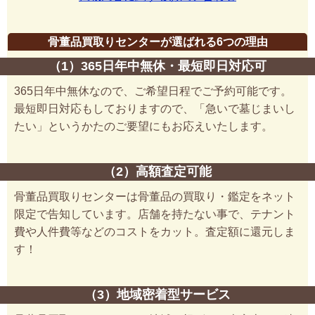
骨董品買取りセンターが選ばれる6つの理由
（1）365日年中無休・最短即日対応可
365日年中無休なので、ご希望日程でご予約可能です。
最短即日対応もしておりますので、「急いで墓じまいし
たい」というかたのご要望にもお応えいたします。
（2）高額査定可能
骨董品買取りセンターは骨董品の買取り・鑑定をネット
限定で告知しています。店舗を持たない事で、テナント
費や人件費等などのコストをカット。査定額に還元しま
す！
（3）地域密着型サービス