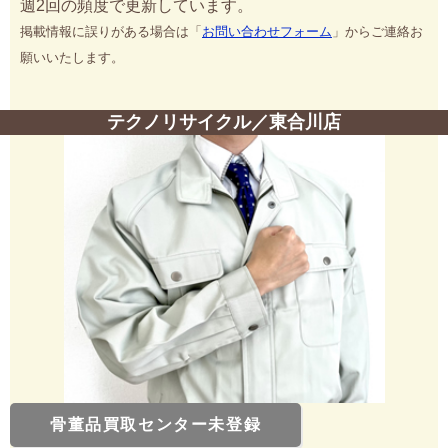
週2回の頻度で更新しています。
掲載情報に誤りがある場合は「
お問い合わせフォーム
」からご連絡お
願いいたします。
テクノリサイクル／東合川店
骨董品買取センター未登録