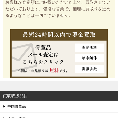
お客様が査定額にご納得いただいた上で、買取させてい
ただいております。強引な営業で、無理に買取りを進め
るようなことは一切ございません。
買取取扱品目
中国骨董品