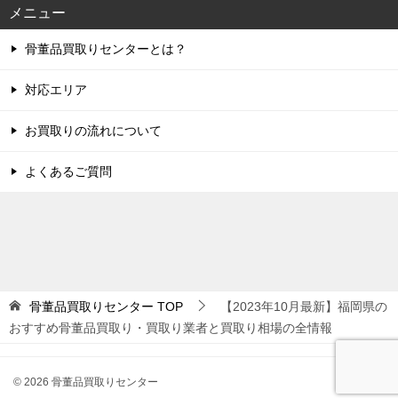
メニュー
骨董品買取りセンターとは？
対応エリア
お買取りの流れについて
よくあるご質問
骨董品買取りセンター
TOP
【2023年10月最新】福岡県の
おすすめ骨董品買取り・買取り業者と買取り相場の全情報
© 2026 骨董品買取りセンター