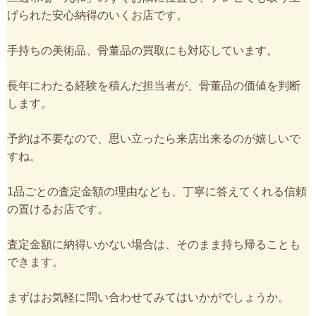
げられた安心納得のいくお店です。
手持ちの美術品、骨董品の買取にも対応しています。
長年にわたる経験を積んだ担当者が、骨董品の価値を判断
します。
予約は不要なので、思い立ったら来店出来るのが嬉しいで
すね。
1品ごとの査定金額の理由なども、丁寧に答えてくれる信頼
の置けるお店です。
査定金額に納得いかない場合は、そのまま持ち帰ることも
できます。
まずはお気軽に問い合わせてみてはいかがでしょうか。