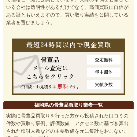
いる会社は透明性があるだけでなく、高価買取に自信が
ある証ともいえますので、買い取り実績を公開している
業者を選びましょう。
福岡県の骨董品買取り業者一覧
実際に骨董品買取りを行った方から投稿された口コミの
件数や買取り事例、評価数値、アクセス数に基づき算出
された検討人数などの主要数値を元に集計をおこない、