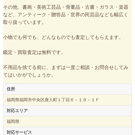
その他、書画・美術工芸品・骨董品・古書・ガラス・楽器
など、アンティーク・贈答品・世界の民芸品なども幅広く
取り扱っています。
小物でも何でも、どんなものでも査定してもらえます。
鑑定・買取査定は無料です。
不用品を捨てる前に、まずは一度ご相談・お問合せしてみ
てはいかがでしょうか。
住所
福岡県福岡市中央区唐人町１丁目６－１９－１Ｆ
対応エリア
福岡県
対応サービス