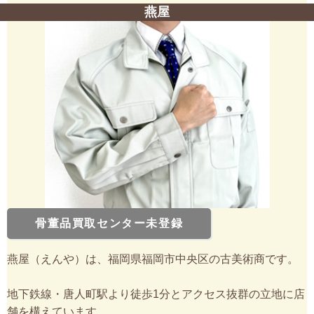
燕屋
骨董品買取センター未登録
燕屋（えんや）は、福岡県福岡市中央区の古美術商です。
地下鉄線・唐人町駅より徒歩1分とアクセス抜群の立地に店
舗を構えています。