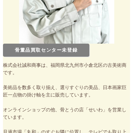
骨董品買取センター未登録
株式会社誠和商事は、福岡県北九州市小倉北区の古美術商
です。
美術品を数多く取り揃え、選りすぐりの美品、日本画家巨
匠一点物の掛け軸を主に販売しています。
オンラインショップの他、骨とうの店「せいわ」を営業し
ています。
旦過市場「丸和」のすぐお隣に位置し、テレビでも取り上