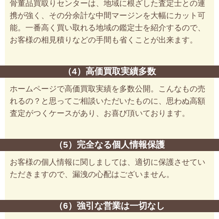
骨董品買取りセンターは、地域に根ざした査定士との連
携が強く、その分余計な中間マージンを大幅にカット可
能。一番高く買い取れる地域の鑑定士を紹介するので、
お客様の相見積りなどの手間も省くことが出来ます。
（4）高価買取実績多数
ホームページで高価買取実績を多数公開。こんなもの売
れるの？と思ってご相談いただいたものに、思わぬ高額
査定がつくケースがあり、お喜び頂いております。
（5）完全なる個人情報保護
お客様の個人情報に関しましては、適切に保護させてい
ただきますので、漏洩の心配はございません。
（6）強引な営業は一切なし