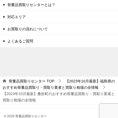
骨董品買取りセンターとは？
対応エリア
お買取りの流れについて
よくあるご質問
骨董品買取りセンター
TOP
【2023年10月最新】福島県の
おすすめ骨董品買取り・買取り業者と買取り相場の全情報
【2023年10月最新】桑折町のおすすめ骨董品買取り・買取り業者と
買取り相場の全情報
© 2026 骨董品買取りセンター