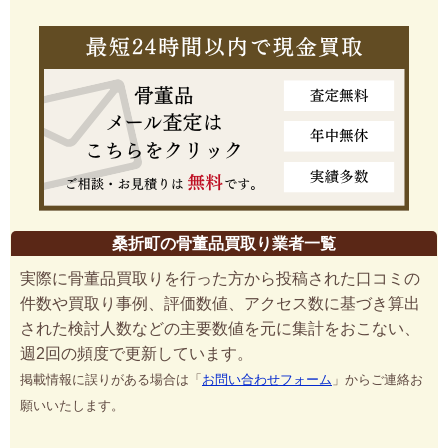
桑折町の骨董品買取り業者一覧
実際に骨董品買取りを行った方から投稿された口コミの
件数や買取り事例、評価数値、アクセス数に基づき算出
された検討人数などの主要数値を元に集計をおこない、
週2回の頻度で更新しています。
掲載情報に誤りがある場合は「
お問い合わせフォーム
」からご連絡お
願いいたします。