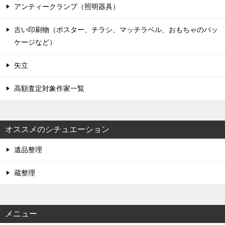
アンティークランプ（照明器具）
古い印刷物（ポスター、チラシ、マッチラベル、おもちゃのパッ
ケージなど）
矢立
高額査定対象作家一覧
オススメのシチュエーション
遺品整理
蔵整理
メニュー