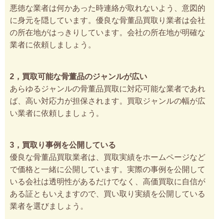
悪徳な業者は何かあった時連絡が取れないよう、意図的
に身元を隠しています。優良な骨董品買取り業者は会社
の所在地がはっきりしています。会社の所在地が明確な
業者に依頼しましょう。
2，買取可能な骨董品のジャンルが広い
あらゆるジャンルの骨董品買取に対応可能な業者であれ
ば、高い対応力が担保されます。買取ジャンルの幅が広
い業者に依頼しましょう。
3，買取り事例を公開している
優良な骨董品買取業者は、買取実績をホームページなど
で価格と一緒に公開しています。実際の事例を公開して
いる会社は透明性があるだけでなく、高価買取に自信が
ある証ともいえますので、買い取り実績を公開している
業者を選びましょう。