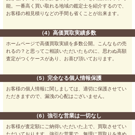
能。一番高く買い取れる地域の鑑定士を紹介するので、
お客様の相見積りなどの手間も省くことが出来ます。
（4）高価買取実績多数
ホームページで高価買取実績を多数公開。こんなもの売
れるの？と思ってご相談いただいたものに、思わぬ高額
査定がつくケースがあり、お喜び頂いております。
（5）完全なる個人情報保護
お客様の個人情報に関しましては、適切に保護させてい
ただきますので、漏洩の心配はございません。
（6）強引な営業は一切なし
お客様が査定額にご納得いただいた上で、買取させてい
ただいております。強引な営業で、無理に買取りを進め