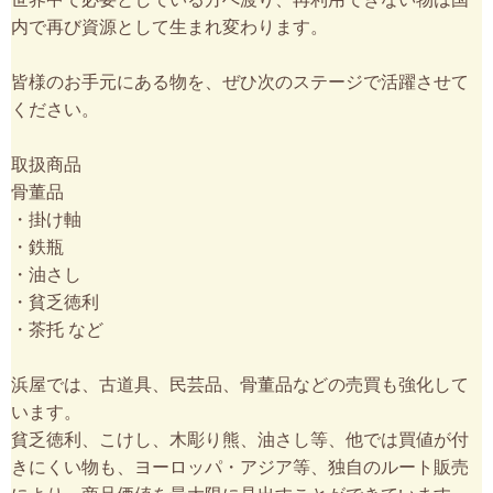
内で再び資源として生まれ変わります。
皆様のお手元にある物を、ぜひ次のステージで活躍させて
ください。
取扱商品
骨董品
・掛け軸
・鉄瓶
・油さし
・貧乏徳利
・茶托 など
浜屋では、古道具、民芸品、骨董品などの売買も強化して
います。
貧乏徳利、こけし、木彫り熊、油さし等、他では買値が付
きにくい物も、ヨーロッパ・アジア等、独自のルート販売