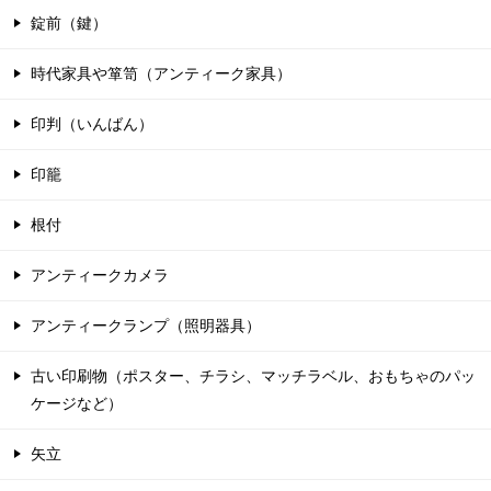
錠前（鍵）
時代家具や箪笥（アンティーク家具）
印判（いんばん）
印籠
根付
アンティークカメラ
アンティークランプ（照明器具）
古い印刷物（ポスター、チラシ、マッチラベル、おもちゃのパッ
ケージなど）
矢立