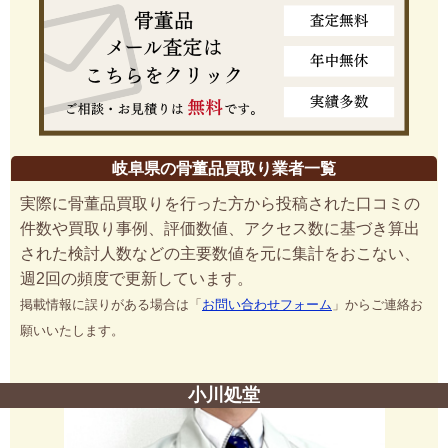
岐阜県の骨董品買取り業者一覧
実際に骨董品買取りを行った方から投稿された口コミの
件数や買取り事例、評価数値、アクセス数に基づき算出
された検討人数などの主要数値を元に集計をおこない、
週2回の頻度で更新しています。
掲載情報に誤りがある場合は「
お問い合わせフォーム
」からご連絡お
願いいたします。
小川処堂