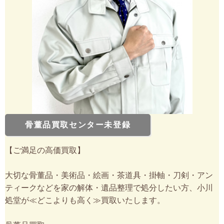
骨董品買取センター未登録
【ご満足の高価買取】
大切な骨董品・美術品・絵画・茶道具・掛軸・刀剣・アン
ティークなどを家の解体・遺品整理で処分したい方、小川
処堂が≪どこよりも高く≫買取いたします。