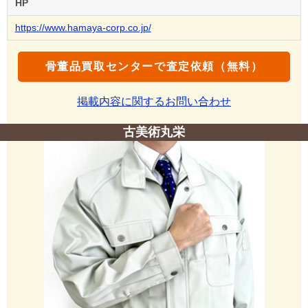
HP
https://www.hamaya-corp.co.jp/
骨董品買取センターで査定依頼（無料）
掲載内容に関するお問い合わせ
古美術丸栄