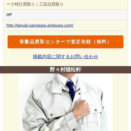
ーク時計買取り｜工芸品買取り
HP
http://tanuki.sangawa-antiques.com/
骨董品買取センターで査定依頼（無料）
掲載内容に関するお問い合わせ
野々村聴松軒