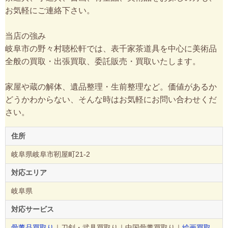
お気軽にご連絡下さい。
当店の強み
岐阜市の野々村聴松軒では、表千家茶道具を中心に美術品
全般の買取・出張買取、委託販売・買取いたします。
家屋や蔵の解体、遺品整理・生前整理など。価値があるか
どうかわからない、そんな時はお気軽にお問い合わせくだ
さい。
住所
岐阜県岐阜市靭屋町21-2
対応エリア
岐阜県
対応サービス
骨董品買取り
｜刀剣・武具買取り｜中国骨董買取り｜
絵画買取