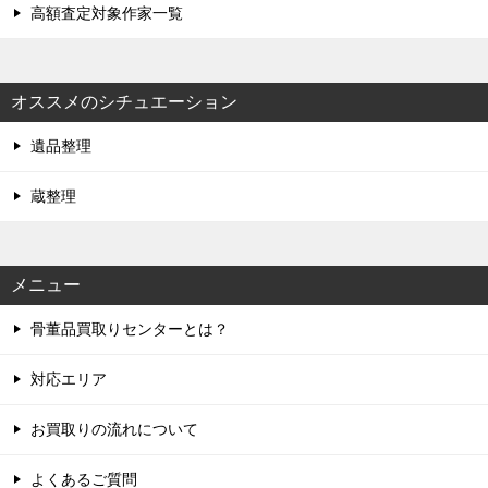
高額査定対象作家一覧
オススメのシチュエーション
遺品整理
蔵整理
メニュー
骨董品買取りセンターとは？
対応エリア
お買取りの流れについて
よくあるご質問