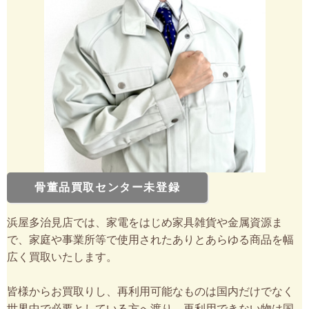
骨董品買取センター未登録
浜屋多治見店では、家電をはじめ家具雑貨や金属資源ま
で、家庭や事業所等で使用されたありとあらゆる商品を幅
広く買取いたします。
皆様からお買取りし、再利用可能なものは国内だけでなく
世界中で必要としている方へ渡り、再利用できない物は国