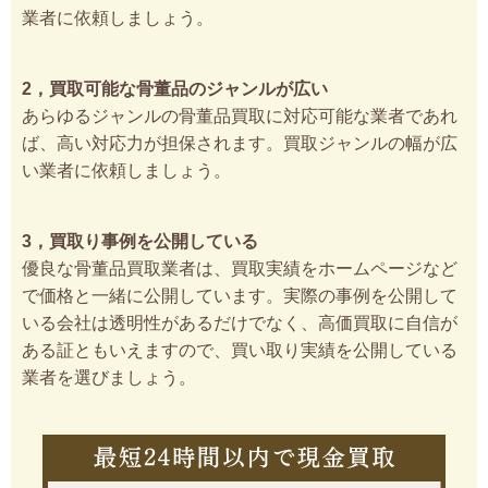
業者に依頼しましょう。
2，買取可能な骨董品のジャンルが広い
あらゆるジャンルの骨董品買取に対応可能な業者であれ
ば、高い対応力が担保されます。買取ジャンルの幅が広
い業者に依頼しましょう。
3，買取り事例を公開している
優良な骨董品買取業者は、買取実績をホームページなど
で価格と一緒に公開しています。実際の事例を公開して
いる会社は透明性があるだけでなく、高価買取に自信が
ある証ともいえますので、買い取り実績を公開している
業者を選びましょう。