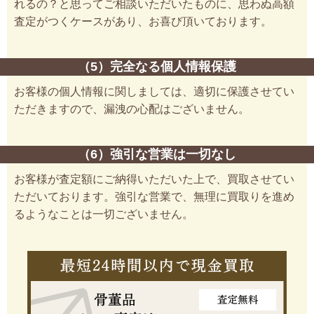
れるの？と思ってご相談いただいたものに、思わぬ高額
査定がつくケースがあり、お喜び頂いております。
（5）完全なる個人情報保護
お客様の個人情報に関しましては、適切に保護させてい
ただきますので、漏洩の心配はございません。
（6）強引な営業は一切なし
お客様が査定額にご納得いただいた上で、買取させてい
ただいております。強引な営業で、無理に買取りを進め
るようなことは一切ございません。