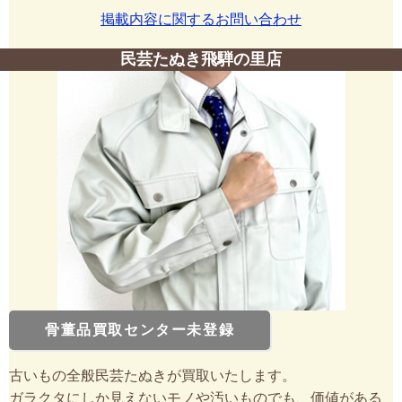
掲載内容に関するお問い合わせ
民芸たぬき飛騨の里店
骨董品買取センター未登録
古いもの全般民芸たぬきが買取いたします。
ガラクタにしか見えないモノや汚いものでも、価値がある