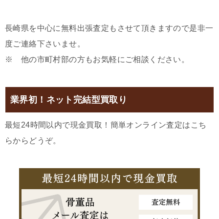
長崎県を中心に無料出張査定もさせて頂きますので是非一
度ご連絡下さいませ。
※ 他の市町村部の方もお気軽にご相談ください。
業界初！ネット完結型買取り
最短24時間以内で現金買取！簡単オンライン査定はこち
らからどうぞ。