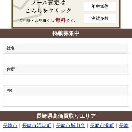
掲載募集中
社名
住所
PR
長崎県高価買取りエリア
長崎市
｜
長崎市浜口町
｜
長崎市城山台
｜
長崎市浜町
｜
長崎