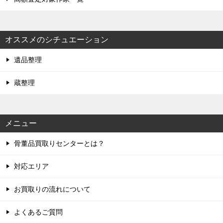
オススメのシチュエーション
遺品整理
蔵整理
メニュー
骨董品買取りセンターとは？
対応エリア
お買取りの流れについて
よくあるご質問