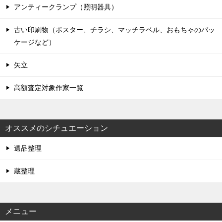
アンティークランプ（照明器具）
古い印刷物（ポスター、チラシ、マッチラベル、おもちゃのパッ
ケージなど）
矢立
高額査定対象作家一覧
オススメのシチュエーション
遺品整理
蔵整理
メニュー