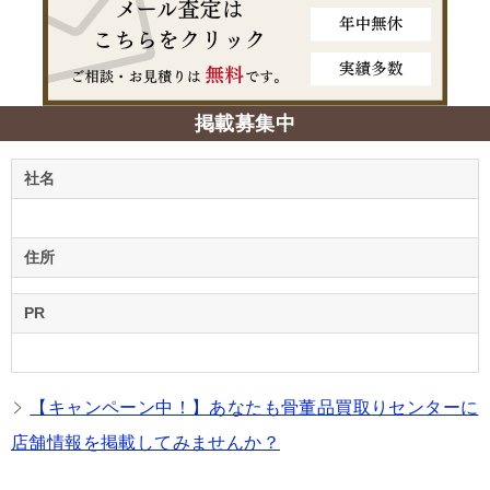
掲載募集中
社名
住所
PR
【キャンペーン中！】あなたも骨董品買取りセンターに
店舗情報を掲載してみませんか？