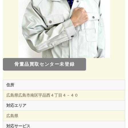
骨董品買取センター未登録
住所
広島県広島市南区宇品西４丁目４－４０
対応エリア
広島県
対応サービス