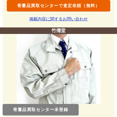
骨董品買取センターで査定依頼（無料）
掲載内容に関するお問い合わせ
竹僊堂
骨董品買取センター未登録