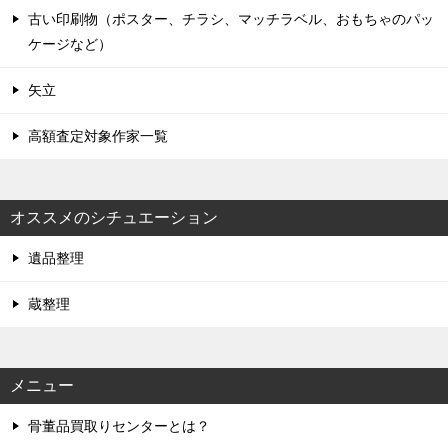
古い印刷物（ポスター、チラシ、マッチラベル、おもちゃのパッ
ケージなど）
矢立
高額査定対象作家一覧
オススメのシチュエーション
遺品整理
蔵整理
メニュー
骨董品買取りセンターとは？