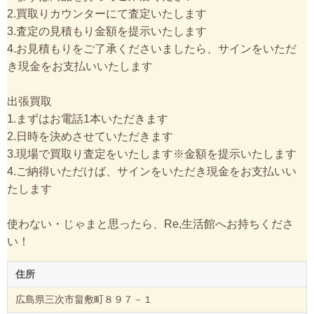
2.買取りカウンターにて査定いたします
3.査定の見積もり金額を提示いたします
4.お見積もりをご了承くださいましたら、サインをいただ
き現金をお支払いいたします
出張買取
1.まずはお電話1本いただきます
2.日時を決めさせていただきます
3.現場で買取り査定をいたします※金額を提示いたします
4.ご納得いただけば、サインをいただき現金をお支払いい
たします
使わない・じゃまと思ったら、Re,生活館へお持ちくださ
い！
住所
広島県三次市畠敷町８９７－１