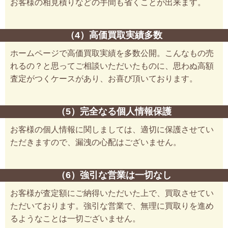
お客様の相見積りなどの手間も省くことが出来ます。
（4）高価買取実績多数
ホームページで高価買取実績を多数公開。こんなもの売
れるの？と思ってご相談いただいたものに、思わぬ高額
査定がつくケースがあり、お喜び頂いております。
（5）完全なる個人情報保護
お客様の個人情報に関しましては、適切に保護させてい
ただきますので、漏洩の心配はございません。
（6）強引な営業は一切なし
お客様が査定額にご納得いただいた上で、買取させてい
ただいております。強引な営業で、無理に買取りを進め
るようなことは一切ございません。