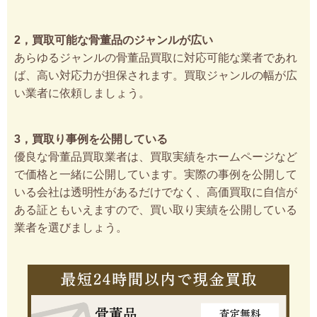
2，買取可能な骨董品のジャンルが広い
あらゆるジャンルの骨董品買取に対応可能な業者であれ
ば、高い対応力が担保されます。買取ジャンルの幅が広
い業者に依頼しましょう。
3，買取り事例を公開している
優良な骨董品買取業者は、買取実績をホームページなど
で価格と一緒に公開しています。実際の事例を公開して
いる会社は透明性があるだけでなく、高価買取に自信が
ある証ともいえますので、買い取り実績を公開している
業者を選びましょう。