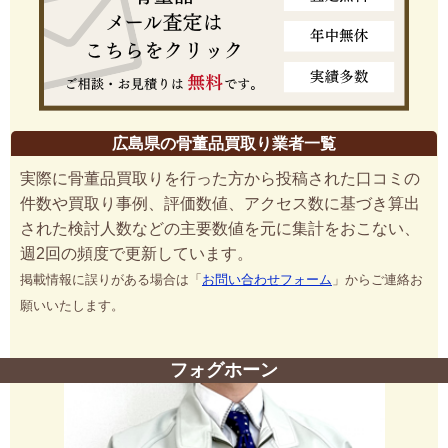
広島県の骨董品買取り業者一覧
実際に骨董品買取りを行った方から投稿された口コミの
件数や買取り事例、評価数値、アクセス数に基づき算出
された検討人数などの主要数値を元に集計をおこない、
週2回の頻度で更新しています。
掲載情報に誤りがある場合は「
お問い合わせフォーム
」からご連絡お
願いいたします。
フォグホーン