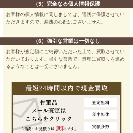
（5）完全なる個人情報保護
お客様の個人情報に関しましては、適切に保護させてい
ただきますので、漏洩の心配はございません。
（6）強引な営業は一切なし
お客様が査定額にご納得いただいた上で、買取させてい
ただいております。強引な営業で、無理に買取りを進め
るようなことは一切ございません。