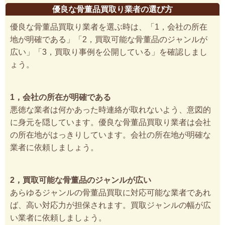
優良な骨董品買取り業者の選び方
優良な骨董品買取り業者を選ぶ時は、「1，会社の所在
地が明確である」「2，買取可能な骨董品のジャンルが
広い」「3，買取り事例を公開している」を確認しまし
ょう。
1，会社の所在が明確である
悪徳な業者は何かあった時連絡が取れないよう、意図的
に身元を隠しています。優良な骨董品買取り業者は会社
の所在地がはっきりしています。会社の所在地が明確な
業者に依頼しましょう。
2，買取可能な骨董品のジャンルが広い
あらゆるジャンルの骨董品買取に対応可能な業者であれ
ば、高い対応力が担保されます。買取ジャンルの幅が広
い業者に依頼しましょう。