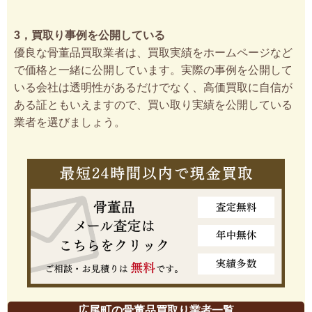
3，買取り事例を公開している
優良な骨董品買取業者は、買取実績をホームページなど
で価格と一緒に公開しています。実際の事例を公開して
いる会社は透明性があるだけでなく、高価買取に自信が
ある証ともいえますので、買い取り実績を公開している
業者を選びましょう。
広尾町の骨董品買取り業者一覧