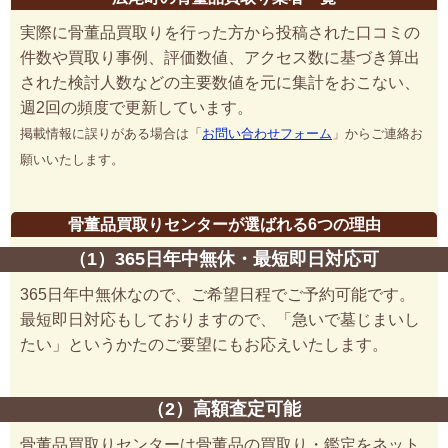
実際に骨董品買取りを行った方から投稿された口コミの
件数や買取り事例、評価数値、アクセス数に基づき算出
された検討人数などの主要数値を元に集計をおこない、
週2回の頻度で更新しています。
掲載情報に誤りがある場合は「
お問い合わせフォーム
」からご連絡お
願いいたします。
骨董品買取りセンターが選ばれる6つの理由
（1）365日年中無休・最短即日対応可
365日年中無休なので、ご希望日程でご予約可能です。
最短即日対応もしておりますので、「急いで墓じまいし
たい」というかたのご要望にもお応えいたします。
（2）高額査定可能
骨董品買取りセンターは骨董品の買取り・鑑定をネット