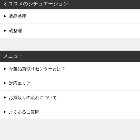
オススメのシチュエーション
遺品整理
蔵整理
メニュー
骨董品買取りセンターとは？
対応エリア
お買取りの流れについて
よくあるご質問