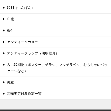
印判（いんばん）
印籠
根付
アンティークカメラ
アンティークランプ（照明器具）
古い印刷物（ポスター、チラシ、マッチラベル、おもちゃのパッ
ケージなど）
矢立
高額査定対象作家一覧