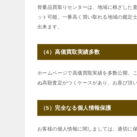
骨董品買取りセンターは、地域に根ざした
ット可能。一番高く買い取れる地域の鑑定
出来ます。
（4）高価買取実績多数
ホームページで高価買取実績を多数公開。
ぬ高額査定がつくケースがあり、お喜び頂
（5）完全なる個人情報保護
お客様の個人情報に関しましては、適切に