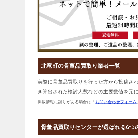
北竜町の骨董品買取り業者一覧
実際に骨董品買取りを行った方から投稿さ
き算出された検討人数などの主要数値を元に
掲載情報に誤りがある場合は「
お問い合わせフォーム
骨董品買取りセンターが選ばれる6つ