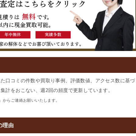
れた口コミの件数や買取り事例、評価数値、アクセス数に基づ
集計をおこない、週2回の頻度で更新しています。
」からご連絡お願いいたします。
の理由