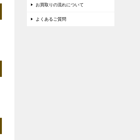
お買取りの流れについて
よくあるご質問