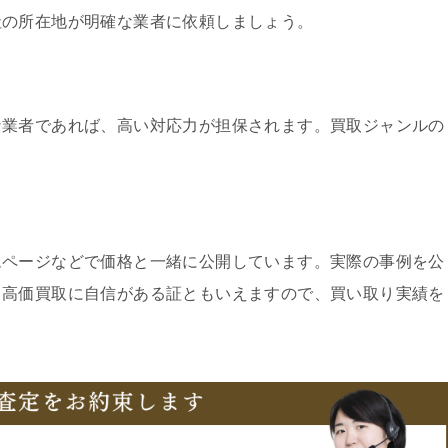
社の所在地が明確な業者に依頼しましょう。
な業者であれば、高い対応力が担保されます。買取ジャンルの
ムページなどで価格と一緒に公開しています。実際の事例を公
、高価買取に自信がある証ともいえますので、買い取り実績を