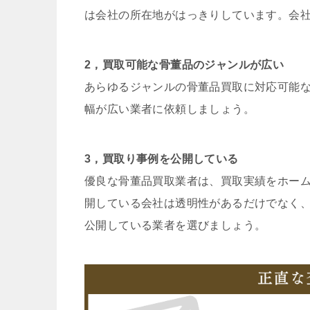
は会社の所在地がはっきりしています。会
2，買取可能な骨董品のジャンルが広い
あらゆるジャンルの骨董品買取に対応可能
幅が広い業者に依頼しましょう。
3，買取り事例を公開している
優良な骨董品買取業者は、買取実績をホー
開している会社は透明性があるだけでなく
公開している業者を選びましょう。