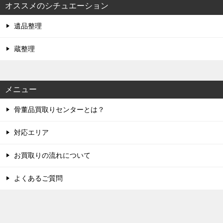
オススメのシチュエーション
遺品整理
蔵整理
メニュー
骨董品買取りセンターとは？
対応エリア
お買取りの流れについて
よくあるご質問