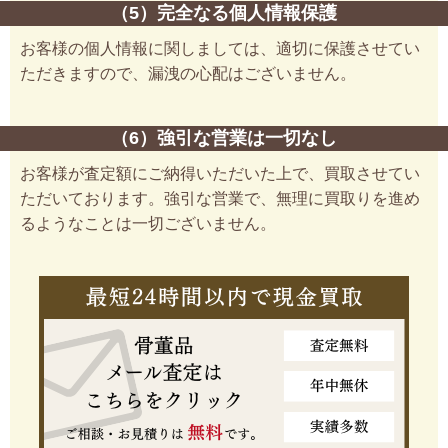
（5）完全なる個人情報保護
お客様の個人情報に関しましては、適切に保護させてい
ただきますので、漏洩の心配はございません。
（6）強引な営業は一切なし
お客様が査定額にご納得いただいた上で、買取させてい
ただいております。強引な営業で、無理に買取りを進め
るようなことは一切ございません。