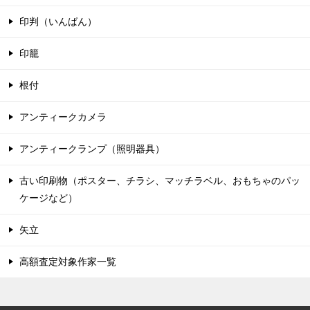
印判（いんばん）
印籠
根付
アンティークカメラ
アンティークランプ（照明器具）
古い印刷物（ポスター、チラシ、マッチラベル、おもちゃのパッ
ケージなど）
矢立
高額査定対象作家一覧