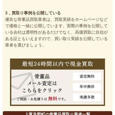
3，買取り事例を公開している
優良な骨董品買取業者は、買取実績をホームページなど
で価格と一緒に公開しています。実際の事例を公開して
いる会社は透明性があるだけでなく、高価買取に自信が
ある証ともいえますので、買い取り実績を公開している
業者を選びましょう。
上富良野町の骨董品買取り業者一覧