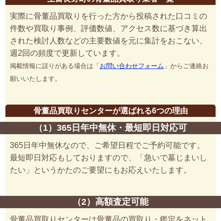
実際に骨董品買取りを行った方から投稿された口コミの
件数や買取り事例、評価数値、アクセス数に基づき算出
された検討人数などの主要数値を元に集計をおこない、
週2回の頻度で更新しています。
掲載情報に誤りがある場合は「
お問い合わせフォーム
」からご連絡お
願いいたします。
骨董品買取りセンターが選ばれる6つの理由
（1）365日年中無休・最短即日対応可
365日年中無休なので、ご希望日程でご予約可能です。
最短即日対応もしておりますので、「急いで墓じまいし
たい」というかたのご要望にもお応えいたします。
（2）高額査定可能
骨董品買取りセンターは骨董品の買取り・鑑定をネット