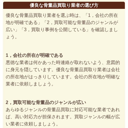
優良な骨董品買取り業者の選び方
優良な骨董品買取り業者を選ぶ時は、「1，会社の所在
地が明確である」「2，買取可能な骨董品のジャンルが
広い」「3，買取り事例を公開している」を確認しまし
ょう。
1，会社の所在が明確である
悪徳な業者は何かあった時連絡が取れないよう、意図的
に身元を隠しています。優良な骨董品買取り業者は会社
の所在地がはっきりしています。会社の所在地が明確な
業者に依頼しましょう。
2，買取可能な骨董品のジャンルが広い
あらゆるジャンルの骨董品買取に対応可能な業者であれ
ば、高い対応力が担保されます。買取ジャンルの幅が広
い業者に依頼しましょう。