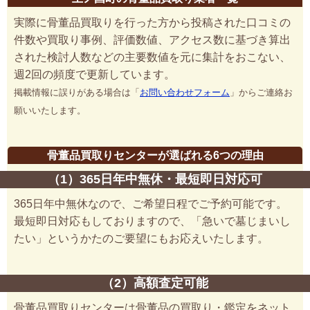
実際に骨董品買取りを行った方から投稿された口コミの
件数や買取り事例、評価数値、アクセス数に基づき算出
された検討人数などの主要数値を元に集計をおこない、
週2回の頻度で更新しています。
掲載情報に誤りがある場合は「
お問い合わせフォーム
」からご連絡お
願いいたします。
骨董品買取りセンターが選ばれる6つの理由
（1）365日年中無休・最短即日対応可
365日年中無休なので、ご希望日程でご予約可能です。
最短即日対応もしておりますので、「急いで墓じまいし
たい」というかたのご要望にもお応えいたします。
（2）高額査定可能
骨董品買取りセンターは骨董品の買取り・鑑定をネット