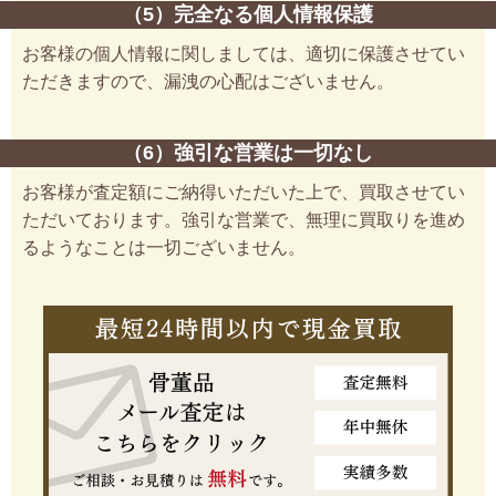
（5）完全なる個人情報保護
お客様の個人情報に関しましては、適切に保護させてい
ただきますので、漏洩の心配はございません。
（6）強引な営業は一切なし
お客様が査定額にご納得いただいた上で、買取させてい
ただいております。強引な営業で、無理に買取りを進め
るようなことは一切ございません。