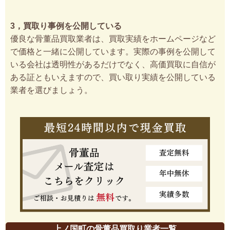
3，買取り事例を公開している
優良な骨董品買取業者は、買取実績をホームページなど
で価格と一緒に公開しています。実際の事例を公開して
いる会社は透明性があるだけでなく、高価買取に自信が
ある証ともいえますので、買い取り実績を公開している
業者を選びましょう。
上ノ国町の骨董品買取り業者一覧