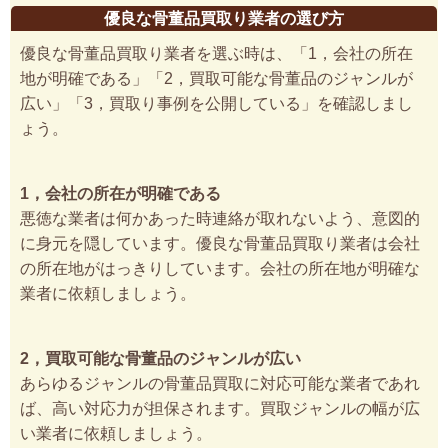
優良な骨董品買取り業者の選び方
優良な骨董品買取り業者を選ぶ時は、「1，会社の所在
地が明確である」「2，買取可能な骨董品のジャンルが
広い」「3，買取り事例を公開している」を確認しまし
ょう。
1，会社の所在が明確である
悪徳な業者は何かあった時連絡が取れないよう、意図的
に身元を隠しています。優良な骨董品買取り業者は会社
の所在地がはっきりしています。会社の所在地が明確な
業者に依頼しましょう。
2，買取可能な骨董品のジャンルが広い
あらゆるジャンルの骨董品買取に対応可能な業者であれ
ば、高い対応力が担保されます。買取ジャンルの幅が広
い業者に依頼しましょう。