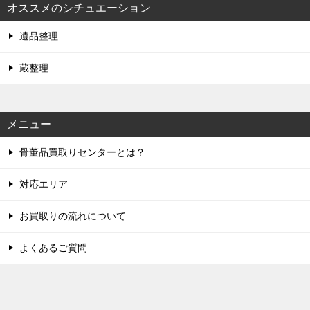
オススメのシチュエーション
遺品整理
蔵整理
メニュー
骨董品買取りセンターとは？
対応エリア
お買取りの流れについて
よくあるご質問