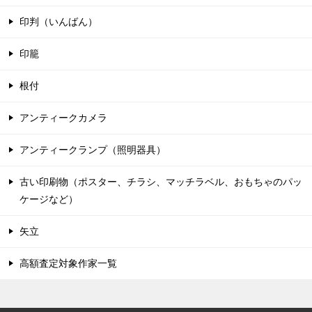
印判（いんばん）
印籠
根付
アンティークカメラ
アンティークランプ（照明器具）
古い印刷物（ポスター、チラシ、マッチラベル、おもちゃのパッ
ケージなど）
矢立
高額査定対象作家一覧