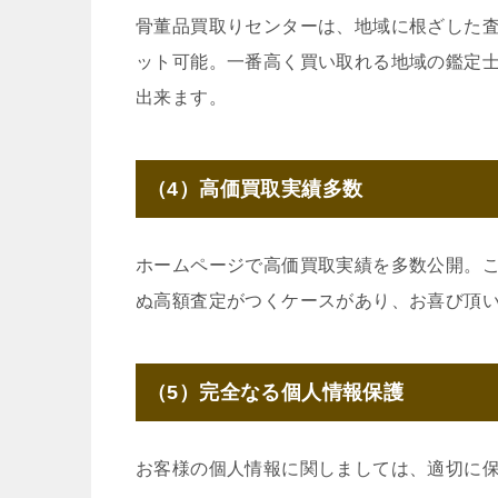
骨董品買取りセンターは、地域に根ざした
ット可能。一番高く買い取れる地域の鑑定
出来ます。
（4）高価買取実績多数
ホームページで高価買取実績を多数公開。
ぬ高額査定がつくケースがあり、お喜び頂
（5）完全なる個人情報保護
お客様の個人情報に関しましては、適切に