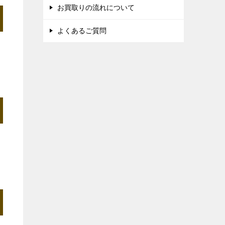
お買取りの流れについて
よくあるご質問