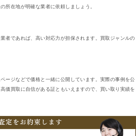
社の所在地が明確な業者に依頼しましょう。
な業者であれば、高い対応力が担保されます。買取ジャンルの
ムページなどで価格と一緒に公開しています。実際の事例を公
、高価買取に自信がある証ともいえますので、買い取り実績を