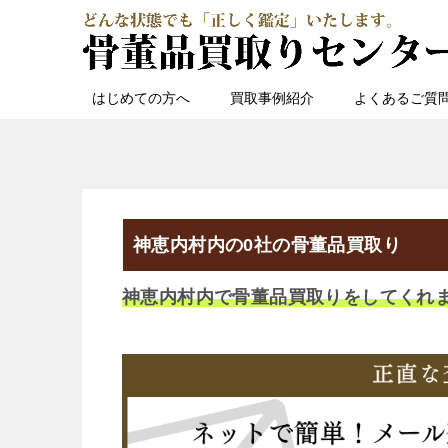
はじめての方へ
買取事例紹介
よくあるご質
神恵内村内の0社の骨董品買取り
神恵内村内で骨董品買取りをしてくれ