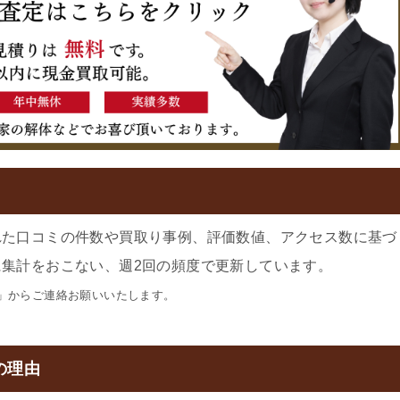
れた口コミの件数や買取り事例、評価数値、アクセス数に基づ
集計をおこない、週2回の頻度で更新しています。
」からご連絡お願いいたします。
の理由