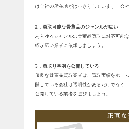
は会社の所在地がはっきりしています。会
2，買取可能な骨董品のジャンルが広い
あらゆるジャンルの骨董品買取に対応可能
幅が広い業者に依頼しましょう。
3，買取り事例を公開している
優良な骨董品買取業者は、買取実績をホー
開している会社は透明性があるだけでなく
公開している業者を選びましょう。