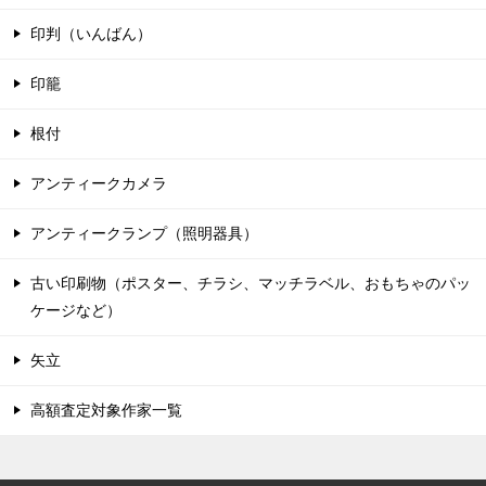
印判（いんばん）
印籠
根付
アンティークカメラ
アンティークランプ（照明器具）
古い印刷物（ポスター、チラシ、マッチラベル、おもちゃのパッ
ケージなど）
矢立
高額査定対象作家一覧