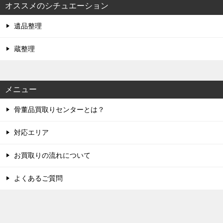
オススメのシチュエーション
遺品整理
蔵整理
メニュー
骨董品買取りセンターとは？
対応エリア
お買取りの流れについて
よくあるご質問