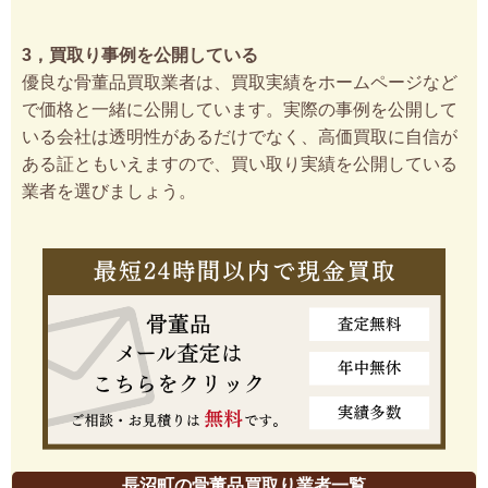
3，買取り事例を公開している
優良な骨董品買取業者は、買取実績をホームページなど
で価格と一緒に公開しています。実際の事例を公開して
いる会社は透明性があるだけでなく、高価買取に自信が
ある証ともいえますので、買い取り実績を公開している
業者を選びましょう。
長沼町の骨董品買取り業者一覧