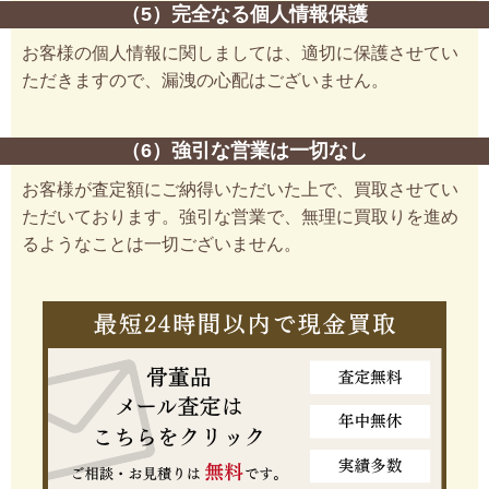
（5）完全なる個人情報保護
お客様の個人情報に関しましては、適切に保護させてい
ただきますので、漏洩の心配はございません。
（6）強引な営業は一切なし
お客様が査定額にご納得いただいた上で、買取させてい
ただいております。強引な営業で、無理に買取りを進め
るようなことは一切ございません。