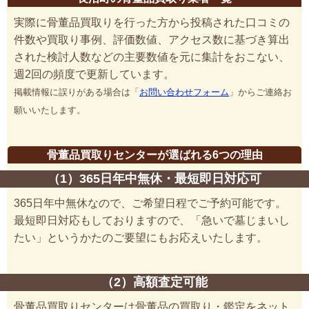
実際に骨董品買取りを行った方から投稿された口コミの
件数や買取り事例、評価数値、アクセス数に基づき算出
された検討人数などの主要数値を元に集計をおこない、
週2回の頻度で更新しています。
掲載情報に誤りがある場合は「
お問い合わせフォーム
」からご連絡お
願いいたします。
骨董品買取りセンターが選ばれる6つの理由
（1）365日年中無休・最短即日対応可
365日年中無休なので、ご希望日程でご予約可能です。
最短即日対応もしておりますので、「急いで墓じまいし
たい」というかたのご要望にもお応えいたします。
（2）高額査定可能
骨董品買取りセンターは骨董品の買取り・鑑定をネット