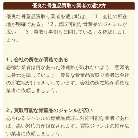
優良な骨董品買取り業者の選び方
優良な骨董品買取り業者を選ぶ時は、「1，会社の所在
地が明確である」「2，買取可能な骨董品のジャンルが
広い」「3，買取り事例を公開している」を確認しまし
ょう。
1，会社の所在が明確である
悪徳な業者は何かあった時連絡が取れないよう、意図的
に身元を隠しています。優良な骨董品買取り業者は会社
の所在地がはっきりしています。会社の所在地が明確な
業者に依頼しましょう。
2，買取可能な骨董品のジャンルが広い
あらゆるジャンルの骨董品買取に対応可能な業者であれ
ば、高い対応力が担保されます。買取ジャンルの幅が広
い業者に依頼しましょう。