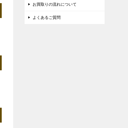
お買取りの流れについて
よくあるご質問