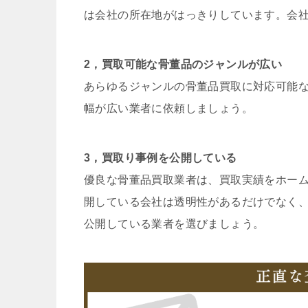
は会社の所在地がはっきりしています。会
2，買取可能な骨董品のジャンルが広い
あらゆるジャンルの骨董品買取に対応可能
幅が広い業者に依頼しましょう。
3，買取り事例を公開している
優良な骨董品買取業者は、買取実績をホー
開している会社は透明性があるだけでなく
公開している業者を選びましょう。