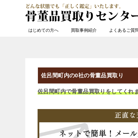
はじめての方へ
買取事例紹介
よくあるご質
佐呂間町内の0社の骨董品買取り
佐呂間町内で骨董品買取りをしてくれ