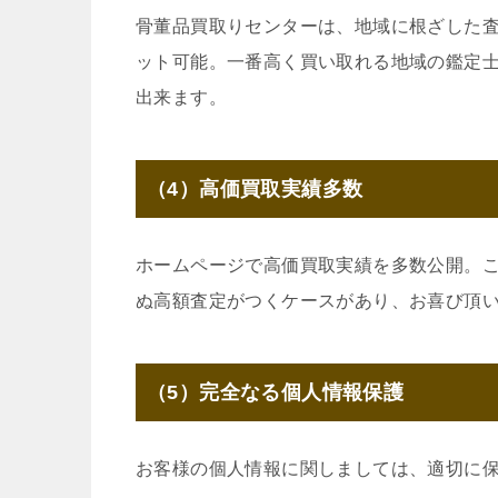
骨董品買取りセンターは、地域に根ざした
ット可能。一番高く買い取れる地域の鑑定
出来ます。
（4）高価買取実績多数
ホームページで高価買取実績を多数公開。
ぬ高額査定がつくケースがあり、お喜び頂
（5）完全なる個人情報保護
お客様の個人情報に関しましては、適切に