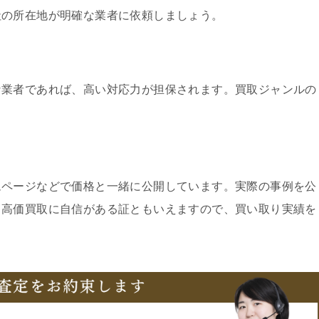
社の所在地が明確な業者に依頼しましょう。
な業者であれば、高い対応力が担保されます。買取ジャンルの
ムページなどで価格と一緒に公開しています。実際の事例を公
、高価買取に自信がある証ともいえますので、買い取り実績を