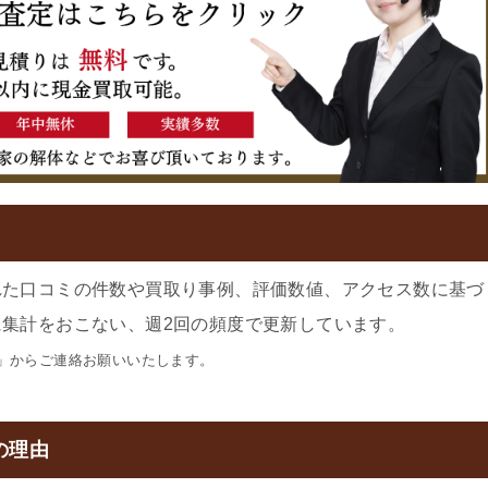
れた口コミの件数や買取り事例、評価数値、アクセス数に基づ
集計をおこない、週2回の頻度で更新しています。
」からご連絡お願いいたします。
の理由