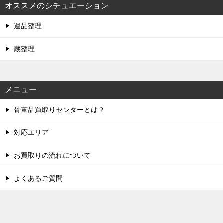
オススメのシチュエーション
遺品整理
蔵整理
メニュー
骨董品買取りセンターとは？
対応エリア
お買取りの流れについて
よくあるご質問