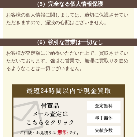
（5）完全なる個人情報保護
お客様の個人情報に関しましては、適切に保護させてい
ただきますので、漏洩の心配はございません。
（6）強引な営業は一切なし
お客様が査定額にご納得いただいた上で、買取させてい
ただいております。強引な営業で、無理に買取りを進め
るようなことは一切ございません。