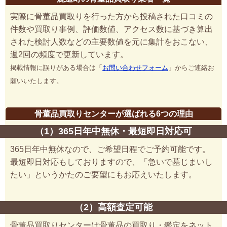
実際に骨董品買取りを行った方から投稿された口コミの
件数や買取り事例、評価数値、アクセス数に基づき算出
された検討人数などの主要数値を元に集計をおこない、
週2回の頻度で更新しています。
掲載情報に誤りがある場合は「
お問い合わせフォーム
」からご連絡お
願いいたします。
骨董品買取りセンターが選ばれる6つの理由
（1）365日年中無休・最短即日対応可
365日年中無休なので、ご希望日程でご予約可能です。
最短即日対応もしておりますので、「急いで墓じまいし
たい」というかたのご要望にもお応えいたします。
（2）高額査定可能
骨董品買取りセンターは骨董品の買取り・鑑定をネット