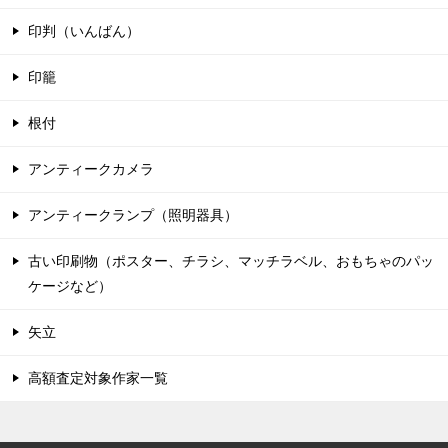
印判（いんばん）
印籠
根付
アンティークカメラ
アンティークランプ（照明器具）
古い印刷物（ポスター、チラシ、マッチラベル、おもちゃのパッ
ケージなど）
矢立
高額査定対象作家一覧