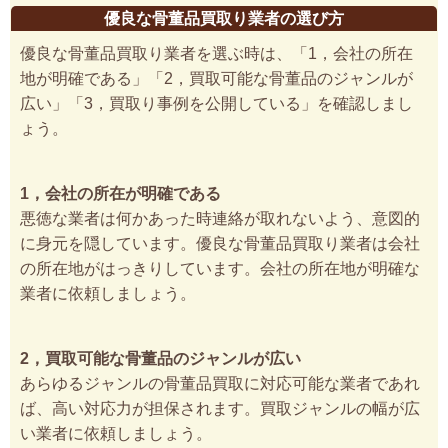
優良な骨董品買取り業者の選び方
優良な骨董品買取り業者を選ぶ時は、「1，会社の所在
地が明確である」「2，買取可能な骨董品のジャンルが
広い」「3，買取り事例を公開している」を確認しまし
ょう。
1，会社の所在が明確である
悪徳な業者は何かあった時連絡が取れないよう、意図的
に身元を隠しています。優良な骨董品買取り業者は会社
の所在地がはっきりしています。会社の所在地が明確な
業者に依頼しましょう。
2，買取可能な骨董品のジャンルが広い
あらゆるジャンルの骨董品買取に対応可能な業者であれ
ば、高い対応力が担保されます。買取ジャンルの幅が広
い業者に依頼しましょう。