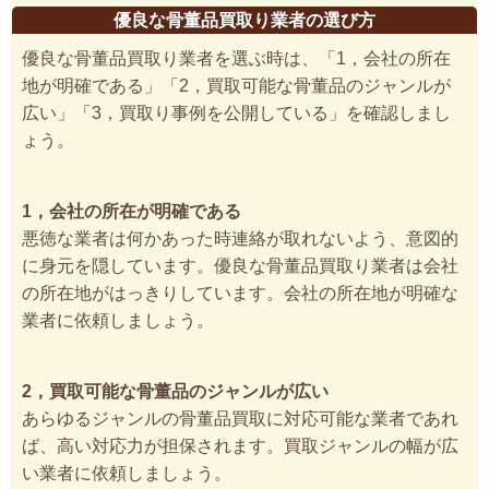
優良な骨董品買取り業者の選び方
優良な骨董品買取り業者を選ぶ時は、「1，会社の所在
地が明確である」「2，買取可能な骨董品のジャンルが
広い」「3，買取り事例を公開している」を確認しまし
ょう。
1，会社の所在が明確である
悪徳な業者は何かあった時連絡が取れないよう、意図的
に身元を隠しています。優良な骨董品買取り業者は会社
の所在地がはっきりしています。会社の所在地が明確な
業者に依頼しましょう。
2，買取可能な骨董品のジャンルが広い
あらゆるジャンルの骨董品買取に対応可能な業者であれ
ば、高い対応力が担保されます。買取ジャンルの幅が広
い業者に依頼しましょう。