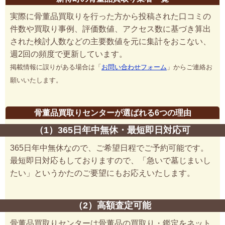
実際に骨董品買取りを行った方から投稿された口コミの
件数や買取り事例、評価数値、アクセス数に基づき算出
された検討人数などの主要数値を元に集計をおこない、
週2回の頻度で更新しています。
掲載情報に誤りがある場合は「
お問い合わせフォーム
」からご連絡お
願いいたします。
骨董品買取りセンターが選ばれる6つの理由
（1）365日年中無休・最短即日対応可
365日年中無休なので、ご希望日程でご予約可能です。
最短即日対応もしておりますので、「急いで墓じまいし
たい」というかたのご要望にもお応えいたします。
（2）高額査定可能
骨董品買取りセンターは骨董品の買取り・鑑定をネット