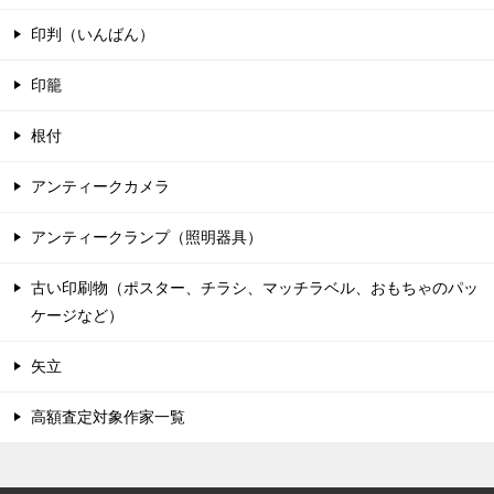
印判（いんばん）
印籠
根付
アンティークカメラ
アンティークランプ（照明器具）
古い印刷物（ポスター、チラシ、マッチラベル、おもちゃのパッ
ケージなど）
矢立
高額査定対象作家一覧