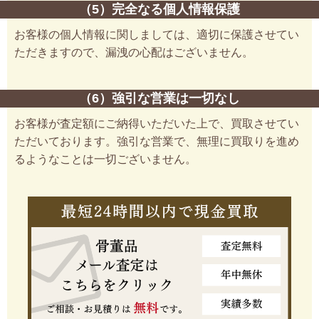
（5）完全なる個人情報保護
お客様の個人情報に関しましては、適切に保護させてい
ただきますので、漏洩の心配はございません。
（6）強引な営業は一切なし
お客様が査定額にご納得いただいた上で、買取させてい
ただいております。強引な営業で、無理に買取りを進め
るようなことは一切ございません。