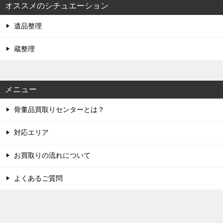
オススメのシチュエーション
遺品整理
蔵整理
メニュー
骨董品買取りセンターとは？
対応エリア
お買取りの流れについて
よくあるご質問