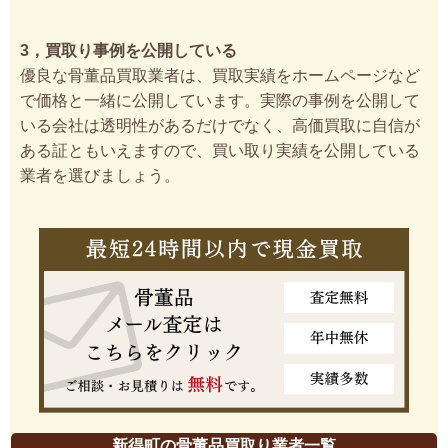
3，買取り事例を公開している
優良な骨董品買取業者は、買取実績をホームページなど
で価格と一緒に公開しています。実際の事例を公開して
いる会社は透明性があるだけでなく、高価買取に自信が
ある証ともいえますので、買い取り実績を公開している
業者を選びましょう。
新得町の骨董品買取り業者一覧