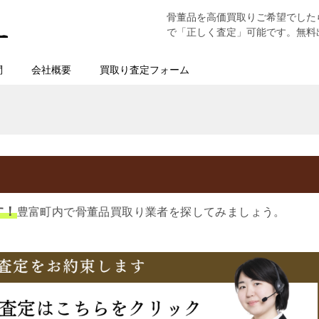
骨董品を高価買取りご希望でした
で「正しく査定」可能です。無料
問
会社概要
買取り査定フォーム
す！
豊富町内で骨董品買取り業者を探してみましょう。