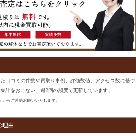
れた口コミの件数や買取り事例、評価数値、アクセス数に基づ
集計をおこない、週2回の頻度で更新しています。
」からご連絡お願いいたします。
の理由