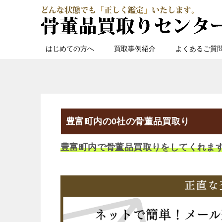
はじめての方へ
買取事例紹介
よくあるご質
豊富町内の0社の骨董品買取り
豊富町内で骨董品買取りをしてくれま