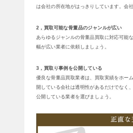
は会社の所在地がはっきりしています。会
2，買取可能な骨董品のジャンルが広い
あらゆるジャンルの骨董品買取に対応可能
幅が広い業者に依頼しましょう。
3，買取り事例を公開している
優良な骨董品買取業者は、買取実績をホー
開している会社は透明性があるだけでなく
公開している業者を選びましょう。