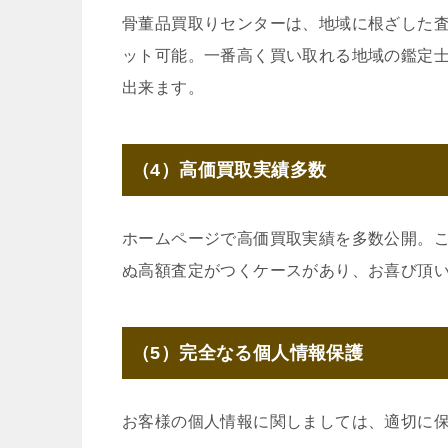
骨董品買取りセンターは、地域に根ざした
ット可能。一番高く買い取れる地域の鑑定
出来ます。
（4）高価買取実績多数
ホームページで高価買取実績を多数公開。
ぬ高額査定がつくケースがあり、お喜び頂
（5）完全なる個人情報保護
お客様の個人情報に関しましては、適切に