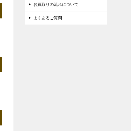
お買取りの流れについて
よくあるご質問