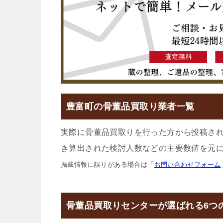
豊富町の骨董品買取り業者一覧
実際に骨董品買取りを行った方から投稿さ
き算出された検討人数などの主要数値を元に
掲載情報に誤りがある場合は「
お問い合わせフォーム
骨董品買取りセンターが選ばれる6つ