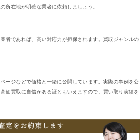
社の所在地が明確な業者に依頼しましょう。
な業者であれば、高い対応力が担保されます。買取ジャンルの
ムページなどで価格と一緒に公開しています。実際の事例を公
、高価買取に自信がある証ともいえますので、買い取り実績を