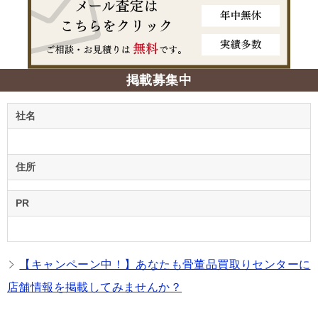
掲載募集中
社名
住所
PR
【キャンペーン中！】あなたも骨董品買取りセンターに
店舗情報を掲載してみませんか？