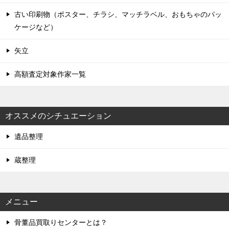
古い印刷物（ポスター、チラシ、マッチラベル、おもちゃのパッ
ケージなど）
矢立
高額査定対象作家一覧
オススメのシチュエーション
遺品整理
蔵整理
メニュー
骨董品買取りセンターとは？