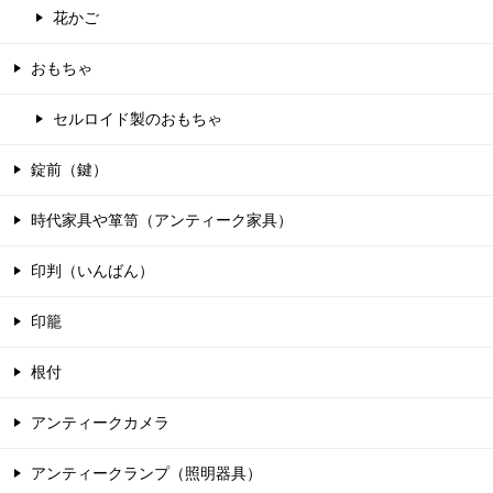
花かご
おもちゃ
セルロイド製のおもちゃ
錠前（鍵）
時代家具や箪笥（アンティーク家具）
印判（いんばん）
印籠
根付
アンティークカメラ
アンティークランプ（照明器具）