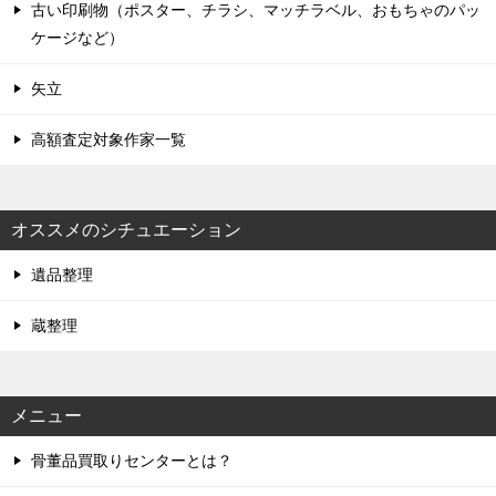
古い印刷物（ポスター、チラシ、マッチラベル、おもちゃのパッ
ケージなど）
矢立
高額査定対象作家一覧
オススメのシチュエーション
遺品整理
蔵整理
メニュー
骨董品買取りセンターとは？