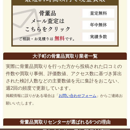
大子町の骨董品買取り業者一覧
実際に骨董品買取りを行った方から投稿された口コミの
件数や買取り事例、評価数値、アクセス数に基づき算出
された検討人数などの主要数値を元に集計をおこない、
週2回の頻度で更新しています。
掲載情報に誤りがある場合は「
お問い合わせフォーム
」からご連絡お
願いいたします。
骨董品買取りセンターが選ばれる6つの理由