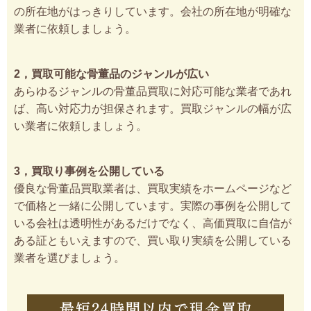
の所在地がはっきりしています。会社の所在地が明確な
業者に依頼しましょう。
2，買取可能な骨董品のジャンルが広い
あらゆるジャンルの骨董品買取に対応可能な業者であれ
ば、高い対応力が担保されます。買取ジャンルの幅が広
い業者に依頼しましょう。
3，買取り事例を公開している
優良な骨董品買取業者は、買取実績をホームページなど
で価格と一緒に公開しています。実際の事例を公開して
いる会社は透明性があるだけでなく、高価買取に自信が
ある証ともいえますので、買い取り実績を公開している
業者を選びましょう。