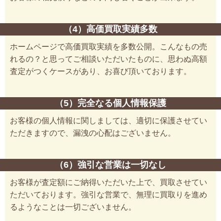
（4）高価買取実績多数
ホームページで高価買取実績を多数公開。こんなもの売
れるの？と思ってご相談いただいたものに、思わぬ高額
査定がつくケースがあり、お喜び頂いております。
（5）完全なる個人情報保護
お客様の個人情報に関しましては、適切に保護させてい
ただきますので、漏洩の心配はございません。
（6）強引な営業は一切なし
お客様が査定額にご納得いただいた上で、買取させてい
ただいております。強引な営業で、無理に買取りを進め
るようなことは一切ございません。