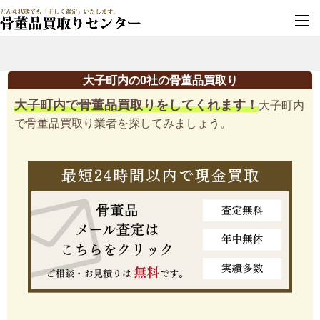
墓じまい・改葬
実績豊富・安心保証
大子町内の0社の骨董品買取り
大子町内で骨董品買取りをしてくれます！
大子町内
で骨董品買取り業者を探してみましょう。