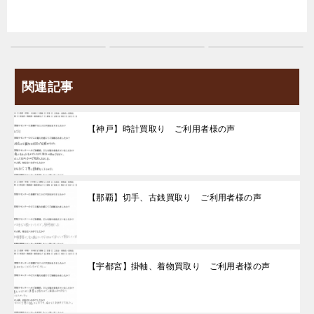
関連記事
【神戸】時計買取り ご利用者様の声
【那覇】切手、古銭買取り ご利用者様の声
【宇都宮】掛軸、着物買取り ご利用者様の声