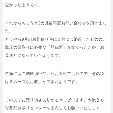
なかったようです。
それからちょうど2カ月後再度お問い合わせを頂きまし
た。
どうやら9月のお見積り時に金額には納得したものの、
象牙の買取りに必要な「登録票」がなかったため、お
見送りになっていたようです。
金額にはご納得頂いていたお客様でしたので、その後
はスムーズなお取引ができたようです。
この度はお売り頂きありがとうございます。今後とも
骨董品買取りセンターをよろしくお願いいたします。