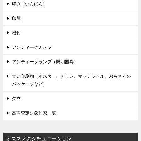
印判（いんばん）
印籠
根付
アンティークカメラ
アンティークランプ（照明器具）
古い印刷物（ポスター、チラシ、マッチラベル、おもちゃの
パッケージなど）
矢立
高額査定対象作家一覧
オススメのシチュエーション