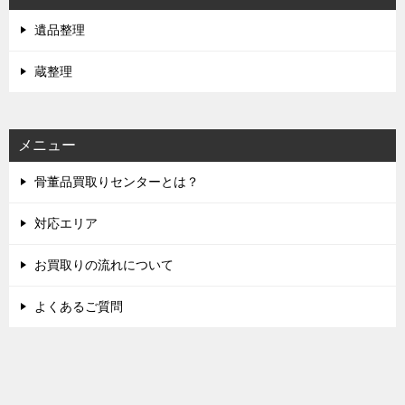
遺品整理
蔵整理
メニュー
骨董品買取りセンターとは？
対応エリア
お買取りの流れについて
よくあるご質問