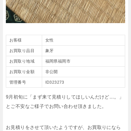
お客様
女性
お買取り品目
象牙
お買取り地域
福岡県福岡市
お買取り金額
非公開
管理番号
ID323273
9月初旬に「まず来て見積りしてほしいんだけど…。」
とご不安なご様子でお問い合わせ頂きました。
お見積りをさせて頂いたようですが、お買取りになら