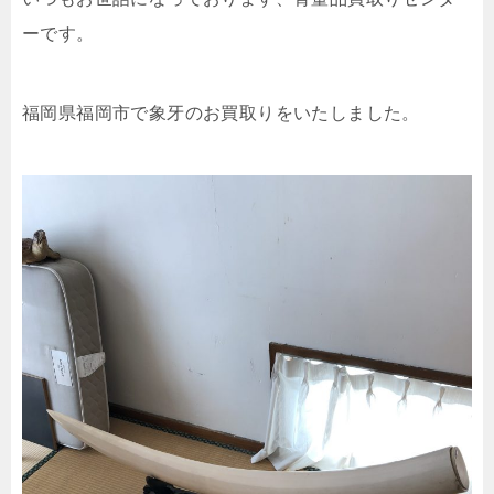
ーです。
福岡県福岡市で象牙のお買取りをいたしました。