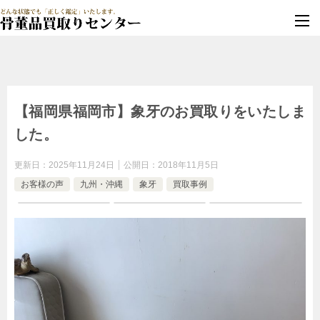
墓じまい・改葬
実績豊富・安心保証
【福岡県福岡市】象牙のお買取りをいたしま
した。
更新日：
2025年11月24日
公開日：
2018年11月5日
お客様の声
九州・沖縄
象牙
買取事例