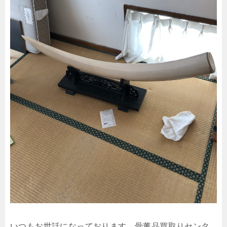
いつもお世話になっております、骨董品買取りセンタ