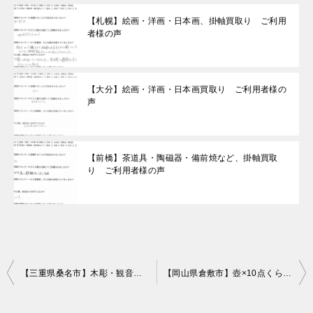
【札幌】絵画・洋画・日本画、掛軸買取り ご利用
者様の声
【大分】絵画・洋画・日本画買取り ご利用者様の
声
【前橋】茶道具・陶磁器・備前焼など、掛軸買取
り ご利用者様の声
投
【三重県桑名市】木彫・観音像（金属）・版画のお買取りをいたしました。
【岡山県倉敷市】壺×10点くらい（箱なし）・備前焼（お茶碗＆急須セット）などのお買取りをいたしました。
稿