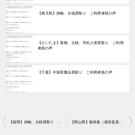
【鹿児島】掛軸、古銭買取り ご利用者様の声
【さいたま】着物、古銭、市松人形買取り ご利用
者様の声
【千葉】中国骨董品買取り ご利用者様の声
投
【福岡】掛軸、古銭買取り ご利用者様の声
【岡山県】版画集（柴田是真）のお買取りをいたしました。
稿