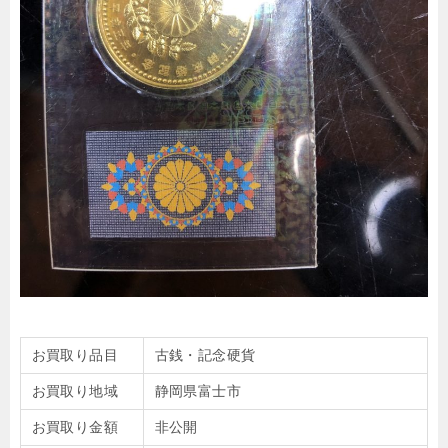
お買取り品目
古銭・記念硬貨
お買取り地域
静岡県富士市
お買取り金額
非公開