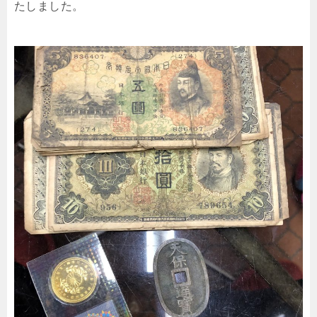
たしました。