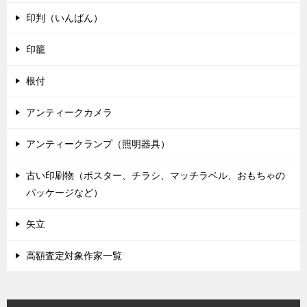
印判（いんばん）
印籠
根付
アンティークカメラ
アンティークランプ（照明器具）
古い印刷物（ポスター、チラシ、マッチラベル、おもちゃの
パッケージなど）
矢立
高額査定対象作家一覧