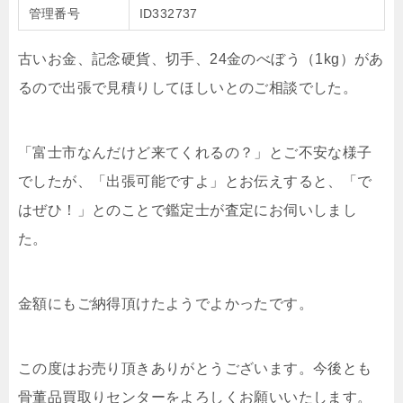
管理番号
ID332737
古いお金、記念硬貨、切手、24金のべぼう（1kg）があ
るので出張で見積りしてほしいとのご相談でした。
「富士市なんだけど来てくれるの？」とご不安な様子
でしたが、「出張可能ですよ」とお伝えすると、「で
はぜひ！」とのことで鑑定士が査定にお伺いしまし
た。
金額にもご納得頂けたようでよかったです。
この度はお売り頂きありがとうございます。今後とも
骨董品買取りセンターをよろしくお願いいたします。