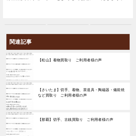
関連記事
【松山】着物買取り ご利用者様の声
【さいたま】切手、着物、茶道具・陶磁器・備前焼
など買取り ご利用者様の声
【那覇】切手、古銭買取り ご利用者様の声