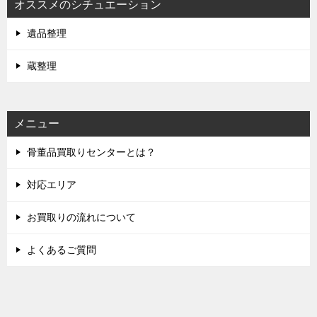
オススメのシチュエーション
遺品整理
蔵整理
メニュー
骨董品買取りセンターとは？
対応エリア
お買取りの流れについて
よくあるご質問