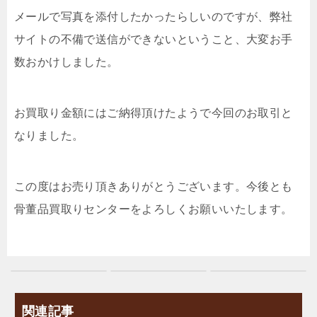
メールで写真を添付したかったらしいのですが、弊社
サイトの不備で送信ができないということ、大変お手
数おかけしました。
お買取り金額にはご納得頂けたようで今回のお取引と
なりました。
この度はお売り頂きありがとうございます。今後とも
骨董品買取りセンターをよろしくお願いいたします。
関連記事