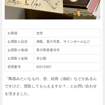
お客様
女性
お買取り品目
酒瓶、昔の写真、サインボールなど
お買取り地域
香川県善通寺市
お買取り金額
非公開
管理番号
ID372007
「陶器みたいなもの、壺、絵画（油絵）などがあるん
ですけど、買取してもらえますか？」とお問い合わせ
を頂きました。