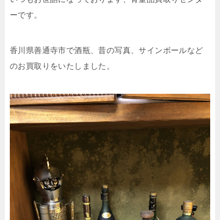
ーです。
香川県善通寺市で酒瓶、昔の写真、サインボールなど
のお買取りをいたしました。