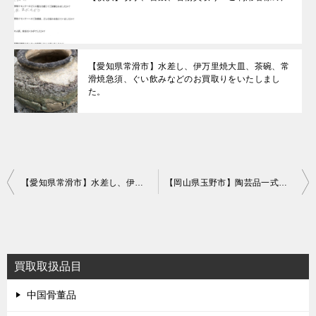
【愛知県常滑市】水差し、伊万里焼大皿、茶碗、常
滑焼急須、ぐい飲みなどのお買取りをいたしまし
た。
投
【愛知県常滑市】水差し、伊万里焼大皿、茶碗、常滑焼急須、ぐい飲みなどのお買取りをいたしました。
【岡山県玉野市】陶芸品一式のお買取りをいたしました。
稿
ナ
ビ
買取取扱品目
ゲ
ー
中国骨董品