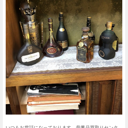
いつもお世話になっております、骨董品買取りセンタ