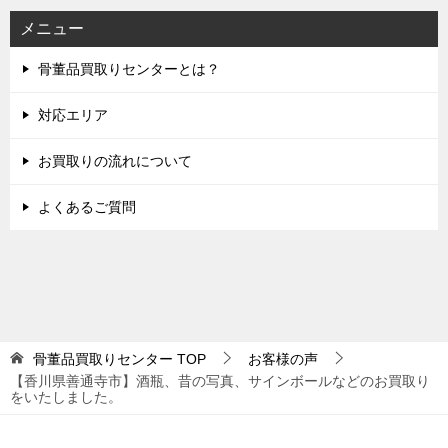
メニュー
骨董品買取りセンターとは？
対応エリア
お買取りの流れについて
よくあるご質問
骨董品買取りセンター
TOP
お客様の声
【香川県善通寺市】酒瓶、昔の写真、サインボールなどのお買取り
をいたしました。