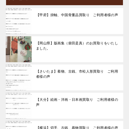
【甲府】掛軸、中国骨董品買取り ご利用者様の声
【岡山県】版画集（柴田是真）のお買取りをいたし
ました。
【さいたま】着物、古銭、市松人形買取り ご利用
者様の声
【大分】絵画・洋画・日本画買取り ご利用者様の
声
【横浜】切手、古銭、着物買取り ご利用者様の声