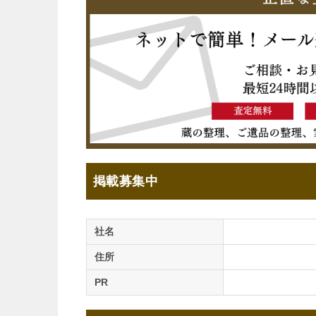
掲載募集中
社名
住所
PR