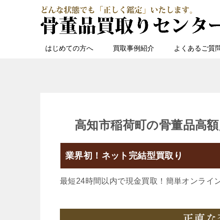
はじめての方へ
買取事例紹介
よくあるご質
高知市稲荷町の骨董品高額
業界初！ネット完結型買取り
最短24時間以内で現金買取！簡単オンライ