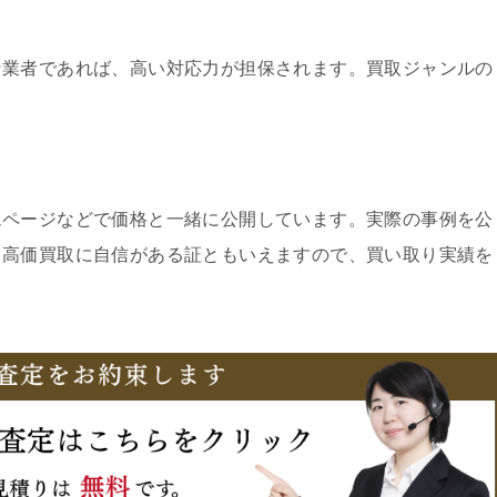
な業者であれば、高い対応力が担保されます。買取ジャンルの
ムページなどで価格と一緒に公開しています。実際の事例を公
、高価買取に自信がある証ともいえますので、買い取り実績を