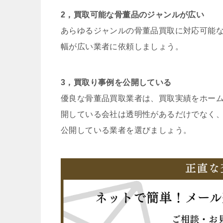
2，買取可能な骨董品のジャンルが広い
あらゆるジャンルの骨董品買取に対応可能
幅が広い業者に依頼しましょう。
3，買取り事例を公開している
優良な骨董品買取業者は、買取実績をホー
開している会社は透明性があるだけでなく
公開している業者を選びましょう。