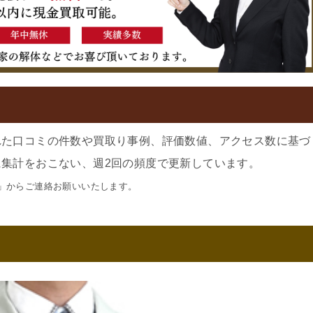
れた口コミの件数や買取り事例、評価数値、アクセス数に基づ
集計をおこない、週2回の頻度で更新しています。
」からご連絡お願いいたします。