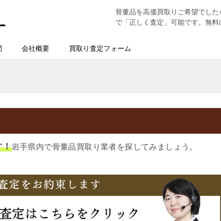
骨董品を高価買取りご希望でした
で「正しく査定」可能です。無料
問
会社概要
買取り査定フォーム
す！
岩手県内で骨董品買取り業者を探してみましょう。