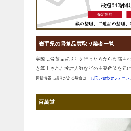
岩手県の骨董品買取り業者一覧
実際に骨董品買取りを行った方から投稿さ
き算出された検討人数などの主要数値を元に
掲載情報に誤りがある場合は「
お問い合わせフォーム
百萬堂