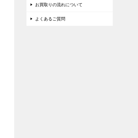
お買取りの流れについて
よくあるご質問
し