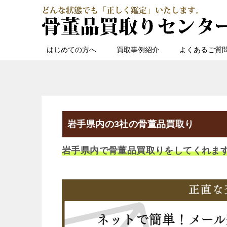
はじめての方へ
買取事例紹介
よくあるご質
岩手県内の3社の骨董品買取り
岩手県内で骨董品買取りをしてくれま