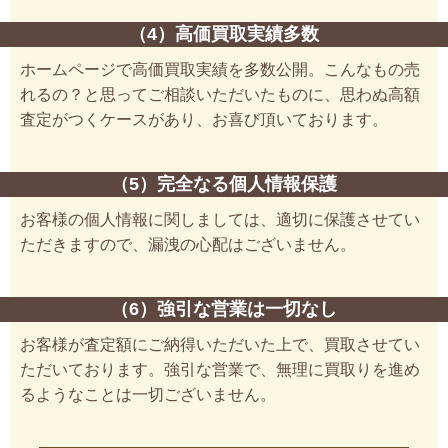
（4）高価買取実績多数
ホームページで高価買取実績を多数公開。こんなもの売
れるの？と思ってご相談いただいたものに、思わぬ高額
査定がつくケースがあり、お喜び頂いております。
（5）完全なる個人情報保護
お客様の個人情報に関しましては、適切に保護させてい
ただきますので、漏洩の心配はございません。
（6）強引な営業は一切なし
お客様が査定額にご納得いただいた上で、買取させてい
ただいております。強引な営業で、無理に買取りを進め
るようなことは一切ございません。