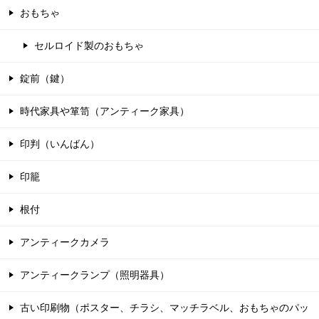
おもちゃ
セルロイド製のおもちゃ
錠前（鍵）
時代家具や箪笥（アンティーク家具）
印判（いんばん）
印籠
根付
アンティークカメラ
アンティークランプ（照明器具）
古い印刷物（ポスター、チラシ、マッチラベル、おもちゃのパッ