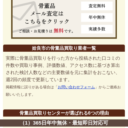
姶良市の骨董品買取り業者一覧
実際に骨董品買取りを行った方から投稿された口コミの
件数や買取り事例、評価数値、アクセス数に基づき算出
された検討人数などの主要数値を元に集計をおこない、
週2回の頻度で更新しています。
掲載情報に誤りがある場合は「
お問い合わせフォーム
」からご連絡お
願いいたします。
骨董品買取りセンターが選ばれる6つの理由
（1）365日年中無休・最短即日対応可