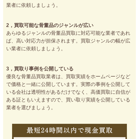
業者に依頼しましょう。
2，買取可能な骨董品のジャンルが広い
あらゆるジャンルの骨董品買取に対応可能な業者であれ
ば、高い対応力が担保されます。買取ジャンルの幅が広
い業者に依頼しましょう。
3，買取り事例を公開している
優良な骨董品買取業者は、買取実績をホームページなど
で価格と一緒に公開しています。実際の事例を公開して
いる会社は透明性があるだけでなく、高価買取に自信が
ある証ともいえますので、買い取り実績を公開している
業者を選びましょう。