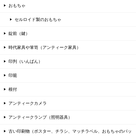
おもちゃ
セルロイド製のおもちゃ
錠前（鍵）
時代家具や箪笥（アンティーク家具）
印判（いんばん）
印籠
根付
アンティークカメラ
アンティークランプ（照明器具）
古い印刷物（ポスター、チラシ、マッチラベル、おもちゃのパッ