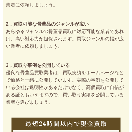
業者に依頼しましょう。
2，買取可能な骨董品のジャンルが広い
あらゆるジャンルの骨董品買取に対応可能な業者であれ
ば、高い対応力が担保されます。買取ジャンルの幅が広
い業者に依頼しましょう。
3，買取り事例を公開している
優良な骨董品買取業者は、買取実績をホームページなど
で価格と一緒に公開しています。実際の事例を公開して
いる会社は透明性があるだけでなく、高価買取に自信が
ある証ともいえますので、買い取り実績を公開している
業者を選びましょう。