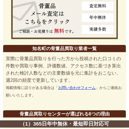
知名町の骨董品買取り業者一覧
実際に骨董品買取りを行った方から投稿された口コミの
件数や買取り事例、評価数値、アクセス数に基づき算出
された検討人数などの主要数値を元に集計をおこない、
週2回の頻度で更新しています。
掲載情報に誤りがある場合は「
お問い合わせフォーム
」からご連絡お
願いいたします。
骨董品買取りセンターが選ばれる6つの理由
（1）365日年中無休・最短即日対応可