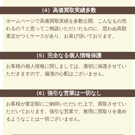
（4）高価買取実績多数
ホームページで高価買取実績を多数公開。こんなもの売
れるの？と思ってご相談いただいたものに、思わぬ高額
査定がつくケースがあり、お喜び頂いております。
（5）完全なる個人情報保護
お客様の個人情報に関しましては、適切に保護させてい
ただきますので、漏洩の心配はございません。
（6）強引な営業は一切なし
お客様が査定額にご納得いただいた上で、買取させてい
ただいております。強引な営業で、無理に買取りを進め
るようなことは一切ございません。