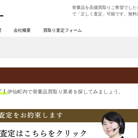
骨董品を高価買取りご希望でした
で「正しく査定」可能です。無料
問
会社概要
買取り査定フォーム
す！
伊仙町内で骨董品買取り業者を探してみましょう。