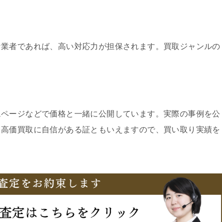
な業者であれば、高い対応力が担保されます。買取ジャンルの
ムページなどで価格と一緒に公開しています。実際の事例を公
、高価買取に自信がある証ともいえますので、買い取り実績を