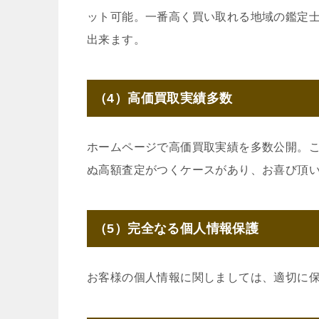
ット可能。一番高く買い取れる地域の鑑定
出来ます。
（4）高価買取実績多数
ホームページで高価買取実績を多数公開。
ぬ高額査定がつくケースがあり、お喜び頂
（5）完全なる個人情報保護
お客様の個人情報に関しましては、適切に