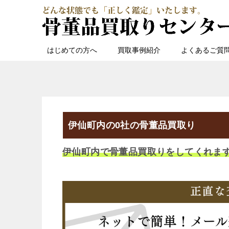
はじめての方へ
買取事例紹介
よくあるご質
伊仙町内の0社の骨董品買取り
伊仙町内で骨董品買取りをしてくれま