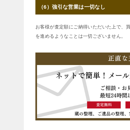
（6）強引な営業は一切なし
お客様が査定額にご納得いただいた上で、
を進めるようなことは一切ございません。