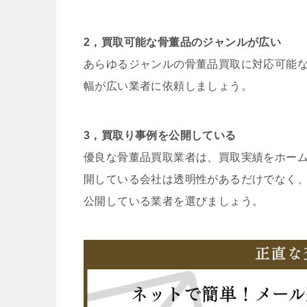
2，買取可能な骨董品のジャンルが広い
あらゆるジャンルの骨董品買取に対応可能
幅が広い業者に依頼しましょう。
3，買取り事例を公開している
優良な骨董品買取業者は、買取実績をホー
開している会社は透明性があるだけでなく
公開している業者を選びましょう。