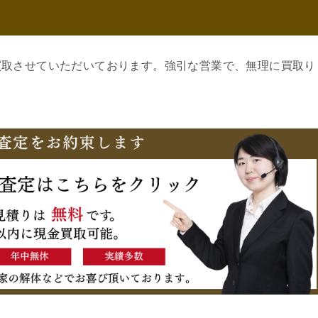
買取させていただいております。強引な営業で、無理に買取り