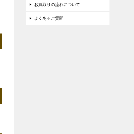
お買取りの流れについて
よくあるご質問