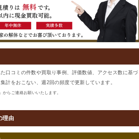
れた口コミの件数や買取り事例、評価数値、アクセス数に基づ
集計をおこない、週2回の頻度で更新しています。
」からご連絡お願いいたします。
の理由