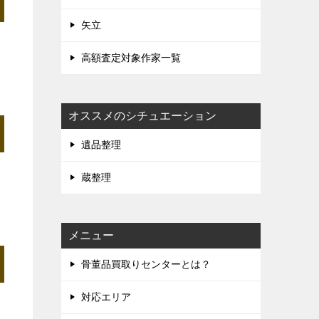
矢立
高額査定対象作家一覧
オススメのシチュエーション
遺品整理
蔵整理
メニュー
骨董品買取りセンターとは？
対応エリア