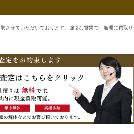
買取させていただいております。強引な営業で、無理に買取り