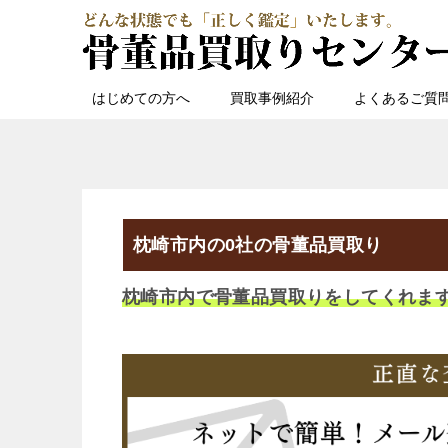
はじめての方へ
買取事例紹介
よくあるご質
枕崎市内の0社の骨董品買取り
枕崎市内で骨董品買取りをしてくれま