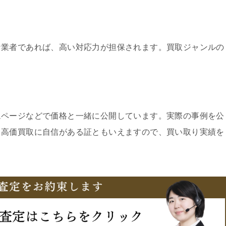
な業者であれば、高い対応力が担保されます。買取ジャンルの
ムページなどで価格と一緒に公開しています。実際の事例を公
、高価買取に自信がある証ともいえますので、買い取り実績を