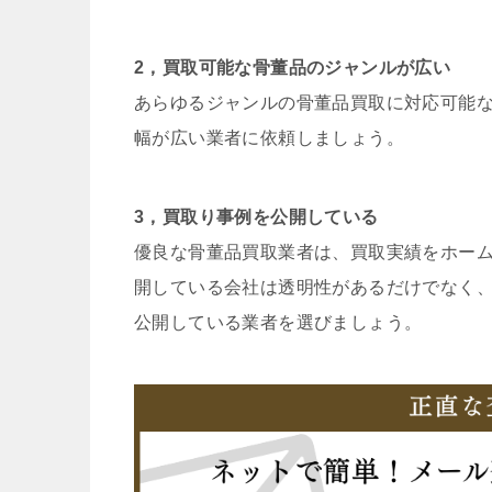
2，買取可能な骨董品のジャンルが広い
あらゆるジャンルの骨董品買取に対応可能
幅が広い業者に依頼しましょう。
3，買取り事例を公開している
優良な骨董品買取業者は、買取実績をホー
開している会社は透明性があるだけでなく
公開している業者を選びましょう。