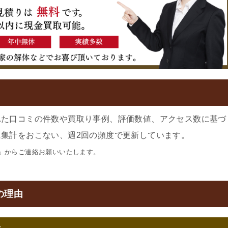
れた口コミの件数や買取り事例、評価数値、アクセス数に基づ
集計をおこない、週2回の頻度で更新しています。
」からご連絡お願いいたします。
の理由