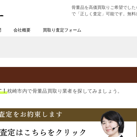
骨董品を高価買取りご希望でした
で「正しく査定」可能です。無料
問
会社概要
買取り査定フォーム
す！
枕崎市内で骨董品買取り業者を探してみましょう。