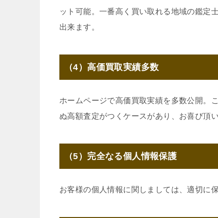
ット可能。一番高く買い取れる地域の鑑定
出来ます。
（4）高価買取実績多数
ホームページで高価買取実績を多数公開。
ぬ高額査定がつくケースがあり、お喜び頂
（5）完全なる個人情報保護
お客様の個人情報に関しましては、適切に