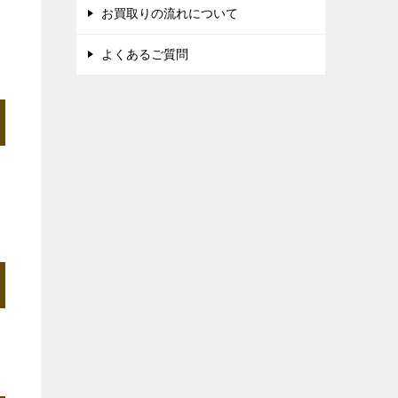
お買取りの流れについて
よくあるご質問