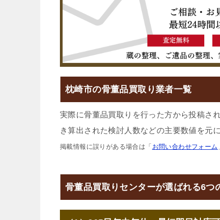
枕崎市の骨董品買取り業者一覧
実際に骨董品買取りを行った方から投稿さ
き算出された検討人数などの主要数値を元に
掲載情報に誤りがある場合は「
お問い合わせフォーム
骨董品買取りセンターが選ばれる6つ