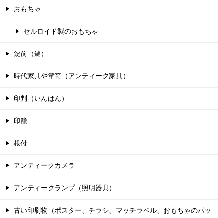
おもちゃ
セルロイド製のおもちゃ
錠前（鍵）
時代家具や箪笥（アンティーク家具）
印判（いんばん）
印籠
根付
アンティークカメラ
アンティークランプ（照明器具）
古い印刷物（ポスター、チラシ、マッチラベル、おもちゃのパッ