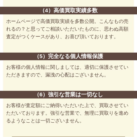
（4）高価買取実績多数
ホームページで高価買取実績を多数公開。こんなもの売
れるの？と思ってご相談いただいたものに、思わぬ高額
査定がつくケースがあり、お喜び頂いております。
（5）完全なる個人情報保護
お客様の個人情報に関しましては、適切に保護させてい
ただきますので、漏洩の心配はございません。
（6）強引な営業は一切なし
お客様が査定額にご納得いただいた上で、買取させてい
ただいております。強引な営業で、無理に買取りを進め
るようなことは一切ございません。