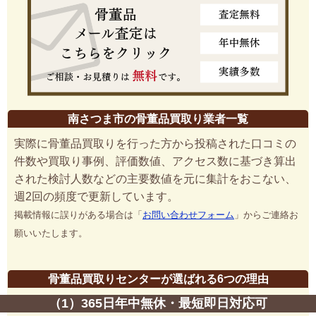
南さつま市の骨董品買取り業者一覧
実際に骨董品買取りを行った方から投稿された口コミの
件数や買取り事例、評価数値、アクセス数に基づき算出
された検討人数などの主要数値を元に集計をおこない、
週2回の頻度で更新しています。
掲載情報に誤りがある場合は「
お問い合わせフォーム
」からご連絡お
願いいたします。
骨董品買取りセンターが選ばれる6つの理由
（1）365日年中無休・最短即日対応可