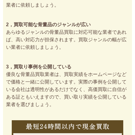
業者に依頼しましょう。
2，買取可能な骨董品のジャンルが広い
あらゆるジャンルの骨董品買取に対応可能な業者であれ
ば、高い対応力が担保されます。買取ジャンルの幅が広
い業者に依頼しましょう。
3，買取り事例を公開している
優良な骨董品買取業者は、買取実績をホームページなど
で価格と一緒に公開しています。実際の事例を公開して
いる会社は透明性があるだけでなく、高価買取に自信が
ある証ともいえますので、買い取り実績を公開している
業者を選びましょう。