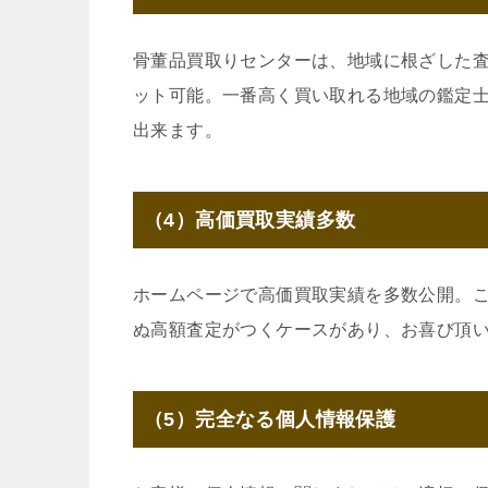
骨董品買取りセンターは、地域に根ざした
ット可能。一番高く買い取れる地域の鑑定
出来ます。
（4）高価買取実績多数
ホームページで高価買取実績を多数公開。
ぬ高額査定がつくケースがあり、お喜び頂
（5）完全なる個人情報保護