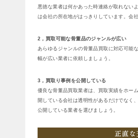
悪徳な業者は何かあった時連絡が取れない
は会社の所在地がはっきりしています。会
2，買取可能な骨董品のジャンルが広い
あらゆるジャンルの骨董品買取に対応可能
幅が広い業者に依頼しましょう。
3，買取り事例を公開している
優良な骨董品買取業者は、買取実績をホー
開している会社は透明性があるだけでなく
公開している業者を選びましょう。