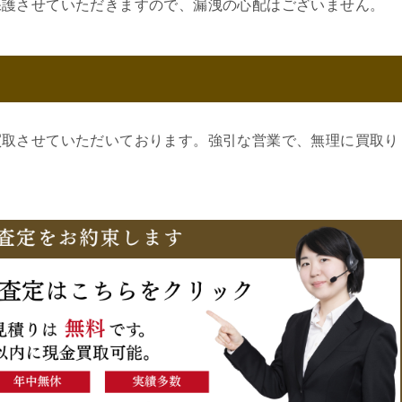
保護させていただきますので、漏洩の心配はございません。
買取させていただいております。強引な営業で、無理に買取り