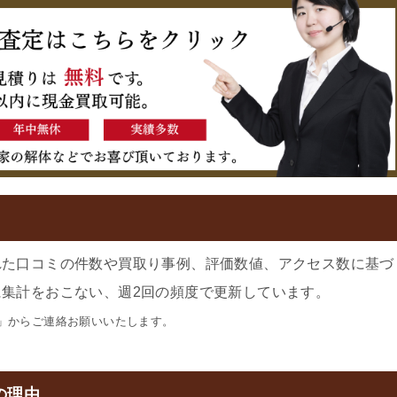
れた口コミの件数や買取り事例、評価数値、アクセス数に基づ
集計をおこない、週2回の頻度で更新しています。
」からご連絡お願いいたします。
の理由