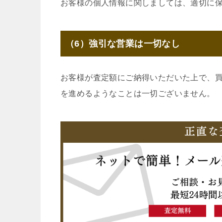
お客様の個人情報に関しましては、適切に
（6）強引な営業は一切なし
お客様が査定額にご納得いただいた上で、
を進めるようなことは一切ございません。