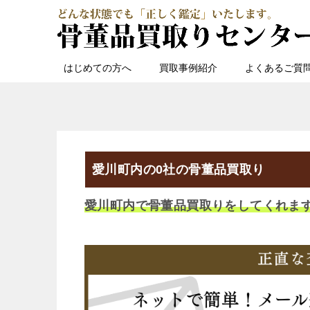
はじめての方へ
買取事例紹介
よくあるご質
愛川町内の0社の骨董品買取り
愛川町内で骨董品買取りをしてくれま