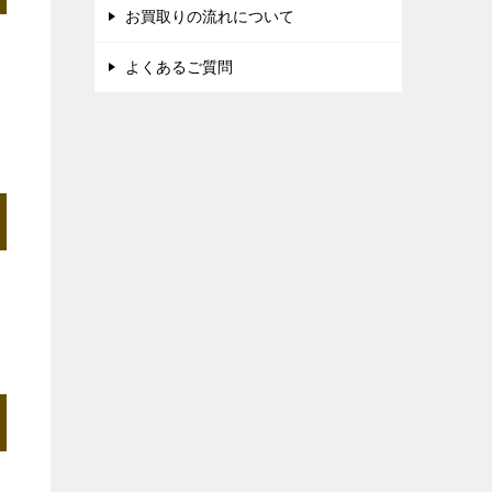
お買取りの流れについて
よくあるご質問