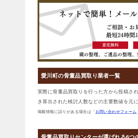
愛川町の骨董品買取り業者一覧
実際に骨董品買取りを行った方から投稿さ
き算出された検討人数などの主要数値を元に
掲載情報に誤りがある場合は「
お問い合わせフォーム
骨董品買取りセンターが選ばれる6つ