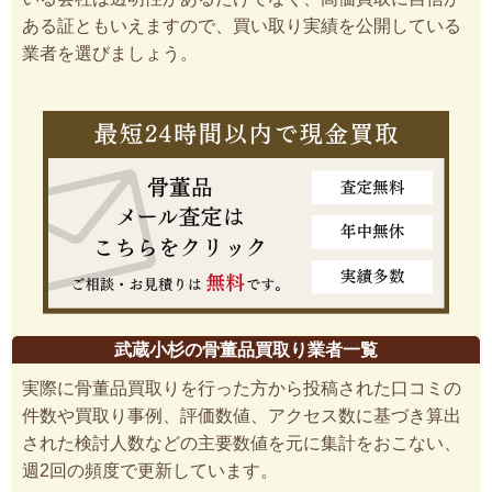
ある証ともいえますので、買い取り実績を公開している
業者を選びましょう。
武蔵小杉の骨董品買取り業者一覧
実際に骨董品買取りを行った方から投稿された口コミの
件数や買取り事例、評価数値、アクセス数に基づき算出
された検討人数などの主要数値を元に集計をおこない、
週2回の頻度で更新しています。