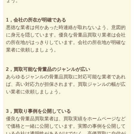
ょう。
1，会社の所在が明確である
悪徳な業者は何かあった時連絡が取れないよう、意図的
に身元を隠しています。優良な骨董品買取り業者は会社
の所在地がはっきりしています。会社の所在地が明確な
業者に依頼しましょう。
2，買取可能な骨董品のジャンルが広い
あらゆるジャンルの骨董品買取に対応可能な業者であれ
ば、高い対応力が担保されます。買取ジャンルの幅が広
い業者に依頼しましょう。
3，買取り事例を公開している
優良な骨董品買取業者は、買取実績をホームページなど
で価格と一緒に公開しています。実際の事例を公開して
いる会社は透明性があるだけでなく、高価買取に自信が