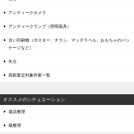
アンティークカメラ
アンティークランプ（照明器具）
古い印刷物（ポスター、チラシ、マッチラベル、おもちゃのパッ
ケージなど）
矢立
高額査定対象作家一覧
オススメのシチュエーション
遺品整理
蔵整理