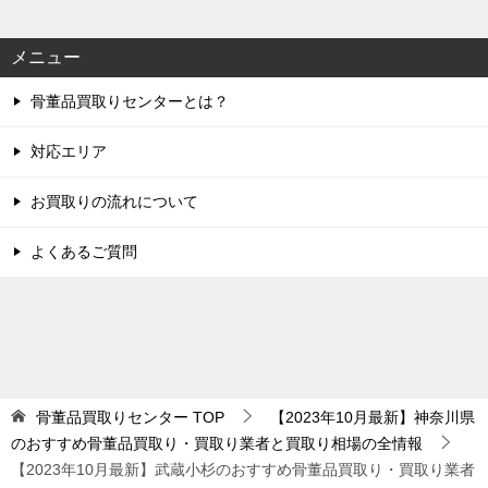
メニュー
骨董品買取りセンターとは？
対応エリア
お買取りの流れについて
よくあるご質問
骨董品買取りセンター
TOP
【2023年10月最新】神奈川県
のおすすめ骨董品買取り・買取り業者と買取り相場の全情報
【2023年10月最新】武蔵小杉のおすすめ骨董品買取り・買取り業者