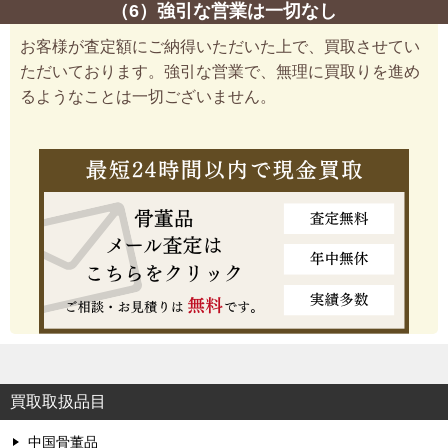
（6）強引な営業は一切なし
お客様が査定額にご納得いただいた上で、買取させてい
ただいております。強引な営業で、無理に買取りを進め
るようなことは一切ございません。
買取取扱品目
中国骨董品